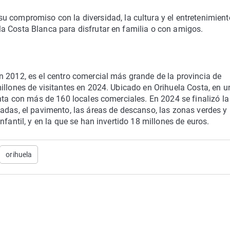
su compromiso con la diversidad, la cultura y el entretenimient
a Costa Blanca para disfrutar en familia o con amigos.
 2012, es el centro comercial más grande de la provincia de
illones de visitantes en 2024. Ubicado en Orihuela Costa, en u
enta con más de 160 locales comerciales. En 2024 se finalizó la
adas, el pavimento, las áreas de descanso, las zonas verdes y 
fantil, y en la que se han invertido 18 millones de euros.
orihuela