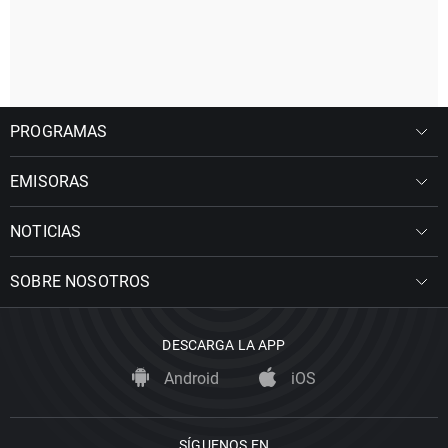
PROGRAMAS
EMISORAS
NOTICIAS
SOBRE NOSOTROS
DESCARGA LA APP
Android
iOS
SÍGUENOS EN