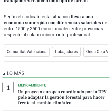
trabajadores realicen todo tipo de tareas
.
Según el sindicato esta situación
lleva a una
economía sumergida con diferencias salariales
de
entre 1500 y 3500 euros anuales entre provincias
respecto al salario mínimo interprofesional.
Comunitat Valenciana
trabajadores
Onda Cero Val
LO MÁS
MEDIOAMBIENTE
Un proyecto europeo coordinado por la UPV
pide adaptar la gestión forestal para hacer
frente al cambio climático