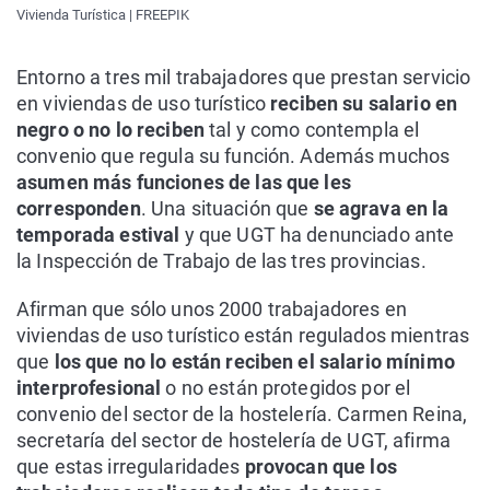
Vivienda Turística | FREEPIK
Entorno a tres mil trabajadores que prestan servicio
en viviendas de uso turístico
reciben su salario en
negro o no lo reciben
tal y como contempla el
convenio que regula su función. Además muchos
asumen más funciones de las que les
corresponden
. Una situación que
se agrava en la
temporada estival
y que UGT ha denunciado ante
la Inspección de Trabajo de las tres provincias.
Afirman que sólo unos 2000 trabajadores en
viviendas de uso turístico están regulados mientras
que
los que no lo están reciben el salario mínimo
interprofesional
o no están protegidos por el
convenio del sector de la hostelería. Carmen Reina,
secretaría del sector de hostelería de UGT, afirma
que estas irregularidades
provocan que los