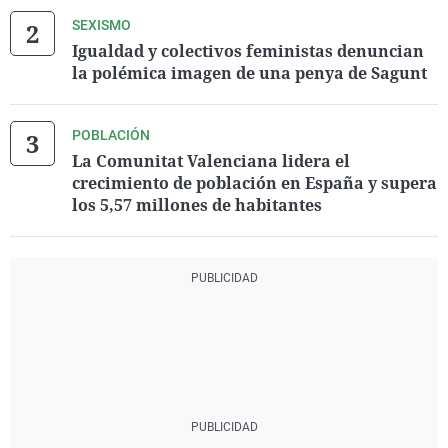
SEXISMO
Igualdad y colectivos feministas denuncian
la polémica imagen de una penya de Sagunt
POBLACIÓN
La Comunitat Valenciana lidera el
crecimiento de población en España y supera
los 5,57 millones de habitantes