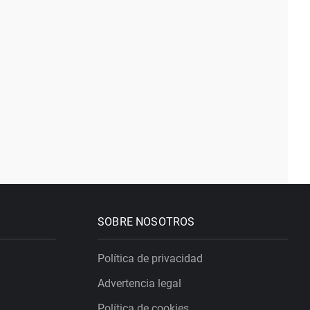
SOBRE NOSOTROS
Política de privacidad
Advertencia legal
Política de cookies