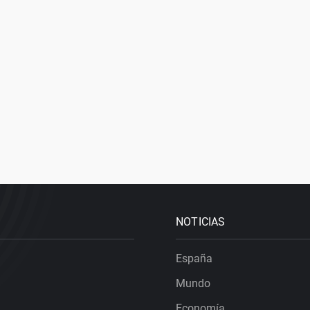
NOTICIAS
España
Mundo
Economía