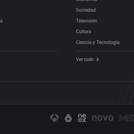
Sociedad
ra
Televisión
Cultura
Ciencia y Tecnología
Ver todo