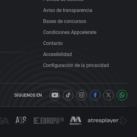
Aviso de transparencia
Bases de concursos
Condiciones Appcelerate
Contacto
Accesibilidad
Configuración de la privacidad
SÍGUENOS EN