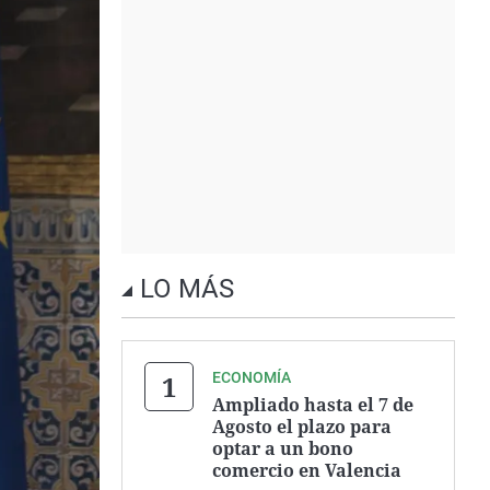
LO MÁS
ECONOMÍA
Ampliado hasta el 7 de
Agosto el plazo para
optar a un bono
comercio en Valencia