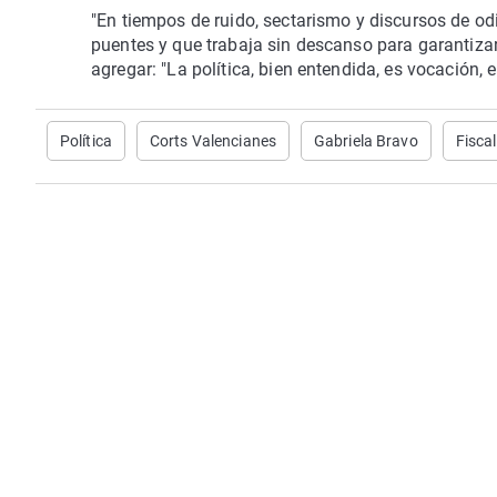
"En tiempos de ruido, sectarismo y discursos de odio
puentes y que trabaja sin descanso para garantizar
agregar: "La política, bien entendida, es vocación, 
Política
Corts Valencianes
Gabriela Bravo
Fiscal