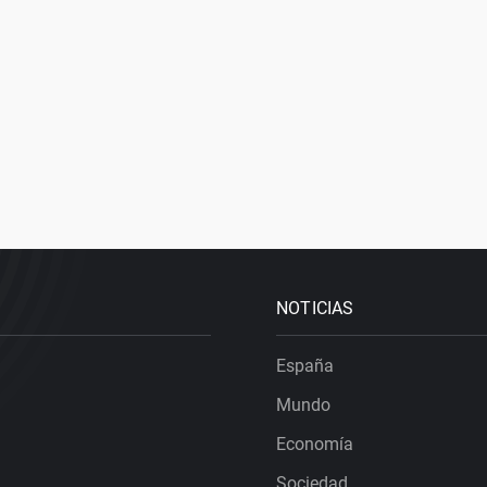
NOTICIAS
España
Mundo
Economía
Sociedad