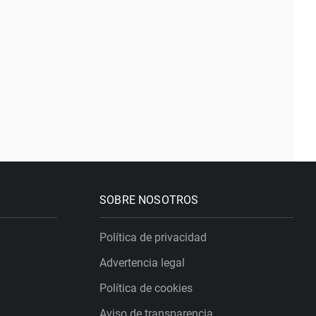
SOBRE NOSOTROS
Política de privacidad
Advertencia legal
Política de cookies
Aviso de transparencia