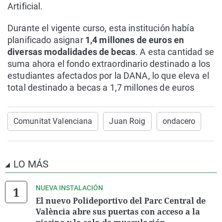
Artificial.
Durante el vigente curso, esta institución había
planificado asignar
1,4 millones de euros en
diversas modalidades de becas
. A esta cantidad se
suma ahora el fondo extraordinario destinado a los
estudiantes afectados por la DANA, lo que eleva el
total destinado a becas a 1,7 millones de euros
Comunitat Valenciana
Juan Roig
ondacero
LO MÁS
NUEVA INSTALACIÓN
El nuevo Polideportivo del Parc Central de
València abre sus puertas con acceso a la