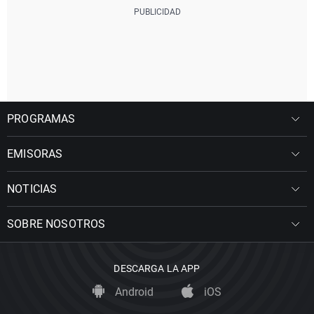
PROGRAMAS
EMISORAS
NOTICIAS
SOBRE NOSOTROS
DESCARGA LA APP
Android
iOS