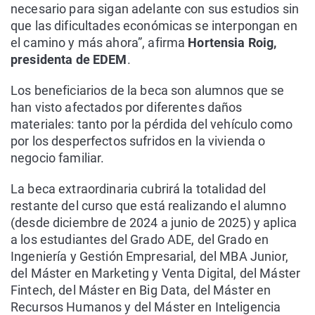
necesario para sigan adelante con sus estudios sin
que las dificultades económicas se interpongan en
el camino y más ahora”, afirma
Hortensia Roig,
presidenta de EDEM
.
Los beneficiarios de la beca son alumnos que se
han visto afectados por diferentes daños
materiales: tanto por la pérdida del vehículo como
por los desperfectos sufridos en la vivienda o
negocio familiar.
La beca extraordinaria cubrirá la totalidad del
restante del curso que está realizando el alumno
(desde diciembre de 2024 a junio de 2025) y aplica
a los estudiantes del Grado ADE, del Grado en
Ingeniería y Gestión Empresarial, del MBA Junior,
del Máster en Marketing y Venta Digital, del Máster
Fintech, del Máster en Big Data, del Máster en
Recursos Humanos y del Máster en Inteligencia