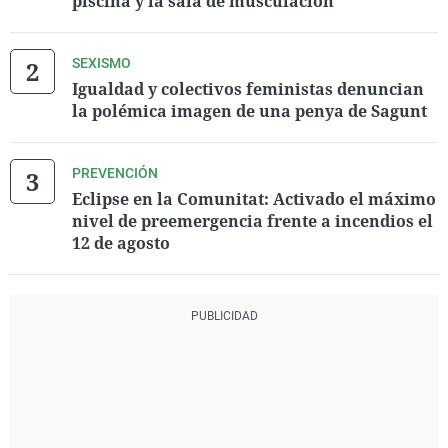
piscina y la sala de musculación
SEXISMO
Igualdad y colectivos feministas denuncian
la polémica imagen de una penya de Sagunt
PREVENCIÓN
Eclipse en la Comunitat: Activado el máximo
nivel de preemergencia frente a incendios el
12 de agosto