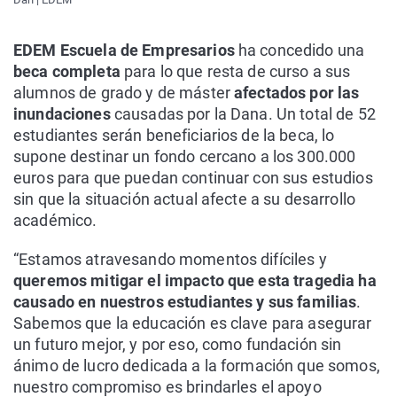
EDEM Escuela de Empresarios
ha concedido una
beca completa
para lo que resta de curso a sus
alumnos de grado y de máster
afectados por las
inundaciones
causadas por la Dana. Un total de 52
estudiantes serán beneficiarios de la beca, lo
supone destinar un fondo cercano a los 300.000
euros para que puedan continuar con sus estudios
sin que la situación actual afecte a su desarrollo
académico.
“Estamos atravesando momentos difíciles y
queremos mitigar el impacto que esta tragedia ha
causado en nuestros estudiantes y sus familias
.
Sabemos que la educación es clave para asegurar
un futuro mejor, y por eso, como fundación sin
ánimo de lucro dedicada a la formación que somos,
nuestro compromiso es brindarles el apoyo