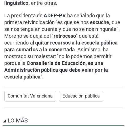
lingüístico
, entre otras.
La presidenta de
ADEP-PV
ha señalado que la
primera reivindicación "es que se nos
escuche
, que
se nos tenga en cuenta y que no se nos ningunée".
Moreno se queja del "
retroceso
" que está
ocurriendo al
quitar recursos a la escuela pública
para sumarlos a la concertada
. Asimismo, ha
mostrado su malestar: "no lo podemos permitir
porque la
Conselleria de Educación, es una
Administración pública que debe velar por la
escuela pública
".
Comunitat Valenciana
Educación pública
LO MÁS