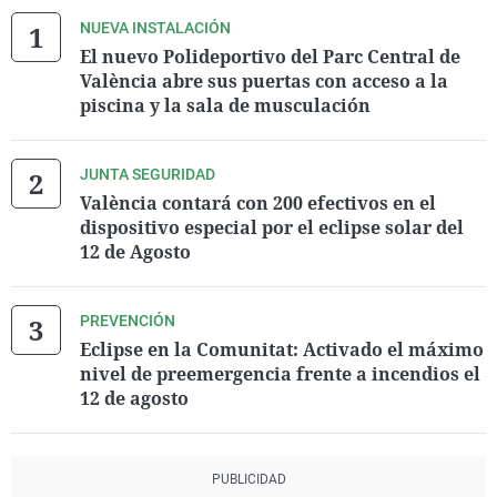
NUEVA INSTALACIÓN
El nuevo Polideportivo del Parc Central de
València abre sus puertas con acceso a la
piscina y la sala de musculación
JUNTA SEGURIDAD
València contará con 200 efectivos en el
dispositivo especial por el eclipse solar del
12 de Agosto
PREVENCIÓN
Eclipse en la Comunitat: Activado el máximo
nivel de preemergencia frente a incendios el
12 de agosto