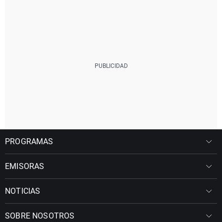
PROGRAMAS
EMISORAS
NOTICIAS
SOBRE NOSOTROS