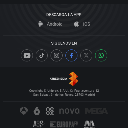
DESCARGA LA APP
Android
iOS
SÍGUENOS EN
Copyright © Uniprex, S.A.U., C/ Fuerteventura 12
San Sebastián de los Reyes, 28703 Madrid