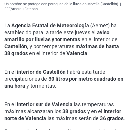
Un hombre se protege con paraguas de la lluvia en Morella (Castellón). |
EFE/Andreu Esteban
La
Agencia Estatal de Meteorología
(Aemet) ha
establecido para la tarde este jueves el
aviso
amarillo por lluvias y tormentas
en el interior de
Castellón
, y por temperaturas
máximas de hasta
38 grados
en el interior de
Valencia
.
En el
interior de Castellón
habrá esta tarde
precipitaciones de
30 litros por metro cuadrado en
una hora
y tormentas.
En el
interior sur de Valencia
las temperaturas
máximas alcanzarán los
38 grados
y en el
interior
norte de Valencia
las máximas serán de
36 grados
.