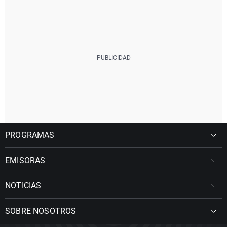
PROGRAMAS
EMISORAS
NOTICIAS
SOBRE NOSOTROS