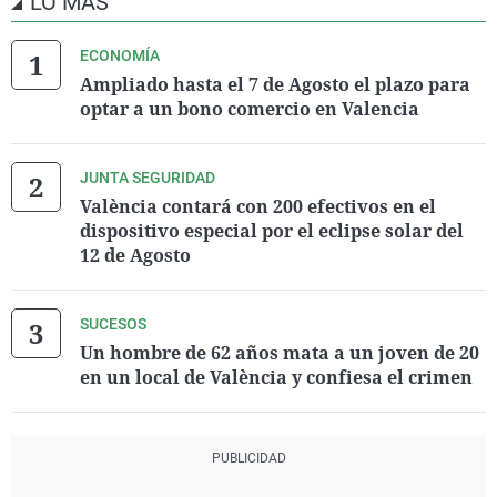
LO MÁS
ECONOMÍA
Ampliado hasta el 7 de Agosto el plazo para
optar a un bono comercio en Valencia
JUNTA SEGURIDAD
València contará con 200 efectivos en el
dispositivo especial por el eclipse solar del
12 de Agosto
SUCESOS
Un hombre de 62 años mata a un joven de 20
en un local de València y confiesa el crimen