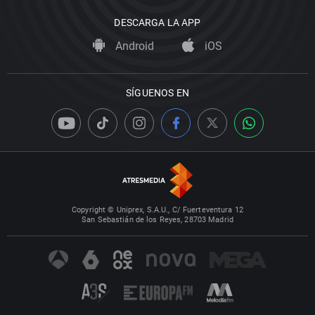
DESCARGA LA APP
Android
iOS
SÍGUENOS EN
Copyright © Uniprex, S.A.U., C/ Fuerteventura 12
San Sebastián de los Reyes, 28703 Madrid