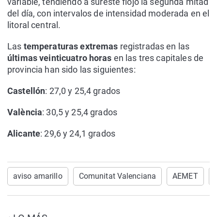
variable, tendiendo a sureste flojo la segunda mitad
del día, con intervalos de intensidad moderada en el
litoral central.
Las
temperaturas extremas
registradas en las
últimas veinticuatro horas
en las tres capitales de
provincia han sido las siguientes:
Castellón
: 27,0 y 25,4 grados
València
: 30,5 y 25,4 grados
Alicante
: 29,6 y 24,1 grados
aviso amarillo
Comunitat Valenciana
AEMET