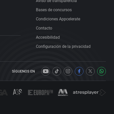
Aviso de transparencia
Bases de concursos
Condiciones Appcelerate
Contacto
Accesibilidad
Configuración de la privacidad
SÍGUENOS EN