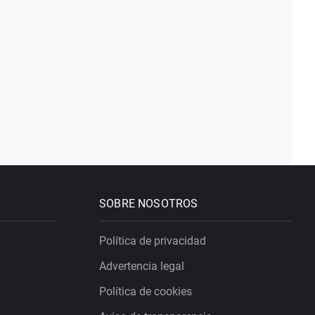
SOBRE NOSOTROS
Política de privacidad
Advertencia legal
Política de cookies