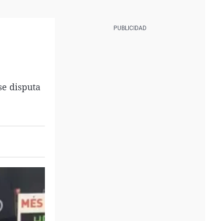
se disputa