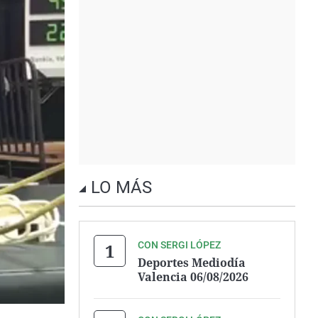
LO MÁS
CON SERGI LÓPEZ
Deportes Mediodía
Valencia 06/08/2026