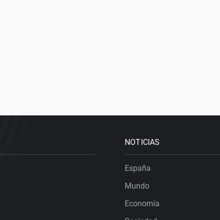
NOTICIAS
España
Mundo
Economía