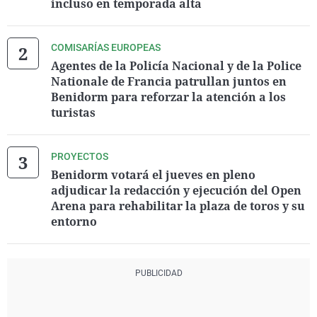
incluso en temporada alta
COMISARÍAS EUROPEAS
Agentes de la Policía Nacional y de la Police
Nationale de Francia patrullan juntos en
Benidorm para reforzar la atención a los
turistas
PROYECTOS
Benidorm votará el jueves en pleno
adjudicar la redacción y ejecución del Open
Arena para rehabilitar la plaza de toros y su
entorno