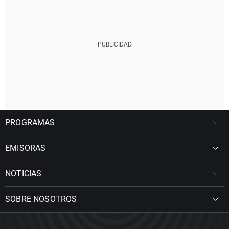
PROGRAMAS
EMISORAS
NOTICIAS
SOBRE NOSOTROS