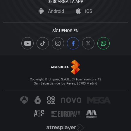
DESCARGA LA APP
Android
iOS
SÍGUENOS EN
Copyright © Uniprex, S.A.U., C/ Fuerteventura 12
San Sebastián de los Reyes, 28703 Madrid