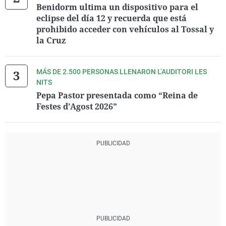
Benidorm ultima un dispositivo para el
eclipse del día 12 y recuerda que está
prohibido acceder con vehículos al Tossal y
la Cruz
MÁS DE 2.500 PERSONAS LLENARON L’AUDITORI LES
NITS
Pepa Pastor presentada como “Reina de
Festes d’Agost 2026”