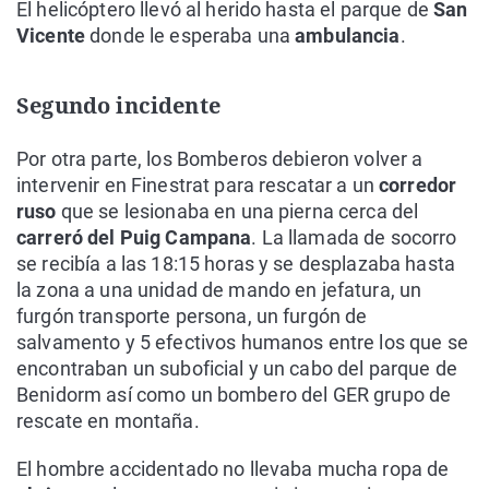
El helicóptero llevó al herido hasta el parque de
San
Vicente
donde le esperaba una
ambulancia
.
Segundo incidente
Por otra parte, los Bomberos debieron volver a
intervenir en Finestrat para rescatar a un
corredor
ruso
que se lesionaba en una pierna cerca del
carreró del Puig Campana
. La llamada de socorro
se recibía a las 18:15 horas y se desplazaba hasta
la zona a una unidad de mando en jefatura, un
furgón transporte persona, un furgón de
salvamento y 5 efectivos humanos entre los que se
encontraban un suboficial y un cabo del parque de
Benidorm así como un bombero del GER grupo de
rescate en montaña.
El hombre accidentado no llevaba mucha ropa de