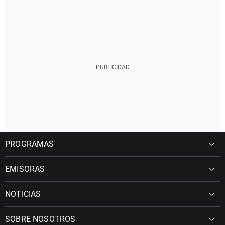
PROGRAMAS
EMISORAS
NOTICIAS
SOBRE NOSOTROS