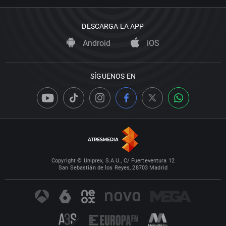
DESCARGA LA APP
Android
iOS
SÍGUENOS EN
Copyright © Uniprex, S.A.U., C/ Fuerteventura 12
San Sebastián de los Reyes, 28703 Madrid