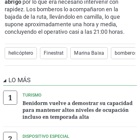
abrigo
por lo que era necesario intervenir con
rapidez. Los bomberos lo acompañaron en la
bajada de la ruta, llevándolo en camilla, lo que
supone aproximadamente una hora y media,
concluyendo el operativo casi a las 21:00 horas.
helicóptero
Finestrat
Marina Baixa
bomberos
LO MÁS
TURISMO
Benidorm vuelve a demostrar su capacidad
para mantener altos niveles de ocupación
incluso en temporada alta
DISPOSITIVO ESPECIAL