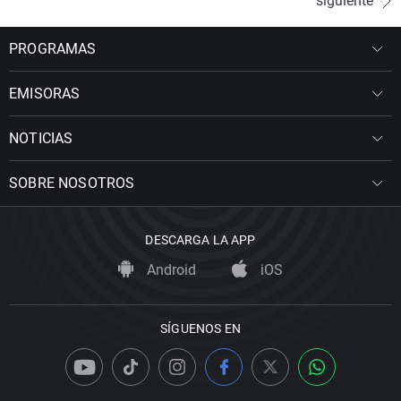
siguiente
PROGRAMAS
EMISORAS
NOTICIAS
SOBRE NOSOTROS
DESCARGA LA APP
Android
iOS
SÍGUENOS EN