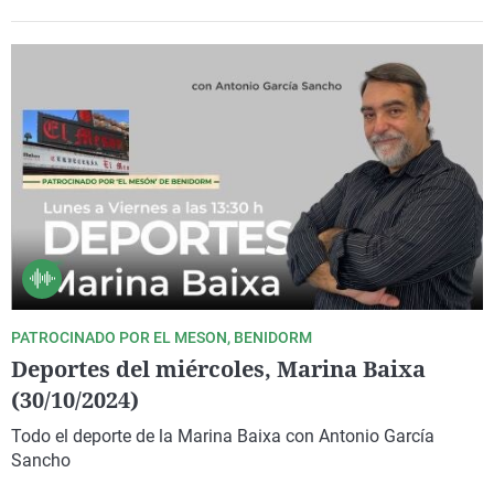
PATROCINADO POR EL MESON, BENIDORM
Deportes del miércoles, Marina Baixa
(30/10/2024)
Todo el deporte de la Marina Baixa con Antonio García
Sancho