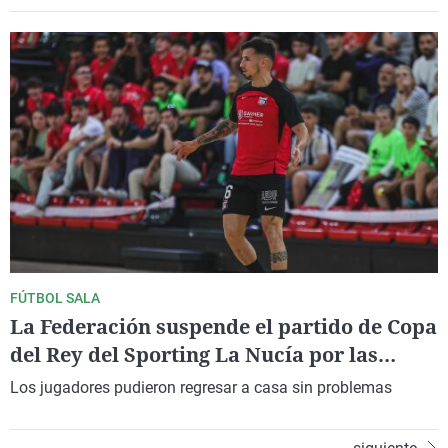
FÚTBOL SALA
La Federación suspende el partido de Copa
del Rey del Sporting La Nucía por las
lluvias
Los jugadores pudieron regresar a casa sin problemas