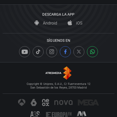
DESCARGA LA APP
Android
iOS
SÍGUENOS EN
Copyright © Uniprex, S.A.U., C/ Fuerteventura 12
San Sebastián de los Reyes, 28703 Madrid