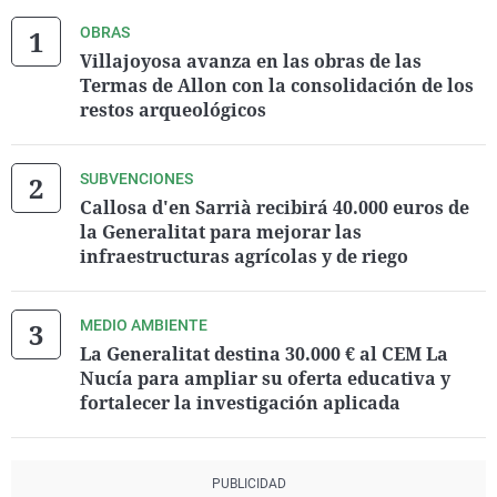
OBRAS
Villajoyosa avanza en las obras de las
Termas de Allon con la consolidación de los
restos arqueológicos
SUBVENCIONES
Callosa d'en Sarrià recibirá 40.000 euros de
la Generalitat para mejorar las
infraestructuras agrícolas y de riego
MEDIO AMBIENTE
La Generalitat destina 30.000 € al CEM La
Nucía para ampliar su oferta educativa y
fortalecer la investigación aplicada