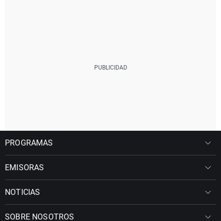
PROGRAMAS
EMISORAS
NOTICIAS
SOBRE NOSOTROS