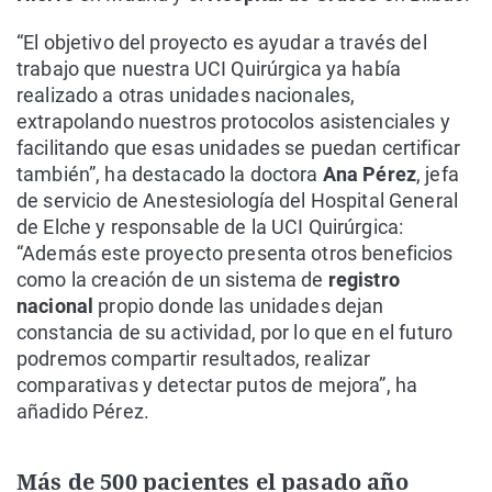
“El objetivo del proyecto es ayudar a través del
trabajo que nuestra UCI Quirúrgica ya había
realizado a otras unidades nacionales,
extrapolando nuestros protocolos asistenciales y
facilitando que esas unidades se puedan certificar
también”, ha destacado la doctora
Ana Pérez
, jefa
de servicio de Anestesiología del Hospital General
de Elche y responsable de la UCI Quirúrgica:
“Además este proyecto presenta otros beneficios
como la creación de un sistema de
registro
nacional
propio donde las unidades dejan
constancia de su actividad, por lo que en el futuro
podremos compartir resultados, realizar
comparativas y detectar putos de mejora”, ha
añadido Pérez.
Más de 500 pacientes el pasado año