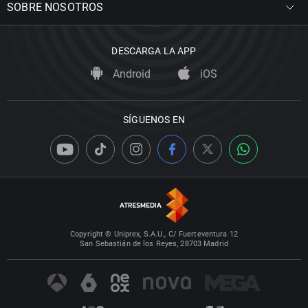
SOBRE NOSOTROS
DESCARGA LA APP
Android
iOS
SÍGUENOS EN
Copyright © Uniprex, S.A.U., C/ Fuerteventura 12
San Sebastián de los Reyes, 28703 Madrid