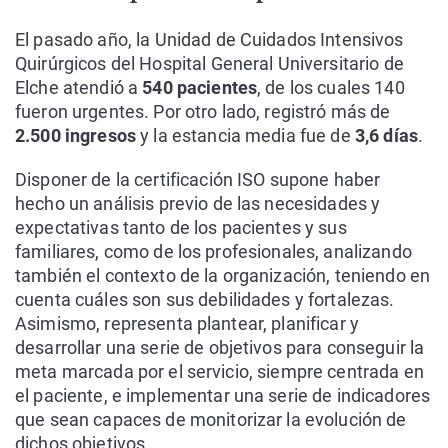
El pasado año, la Unidad de Cuidados Intensivos
Quirúrgicos del Hospital General Universitario de
Elche atendió a
540 pacientes
, de los cuales 140
fueron urgentes. Por otro lado, registró más de
2.500 ingresos
y la estancia media fue de
3,6 días
.
Disponer de la certificación ISO supone haber
hecho un análisis previo de las necesidades y
expectativas tanto de los pacientes y sus
familiares, como de los profesionales, analizando
también el contexto de la organización, teniendo en
cuenta cuáles son sus debilidades y fortalezas.
Asimismo, representa plantear, planificar y
desarrollar una serie de objetivos para conseguir la
meta marcada por el servicio, siempre centrada en
el paciente, e implementar una serie de indicadores
que sean capaces de monitorizar la evolución de
dichos objetivos.