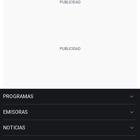
PROGRAMAS
EMISORAS
NOTICIAS