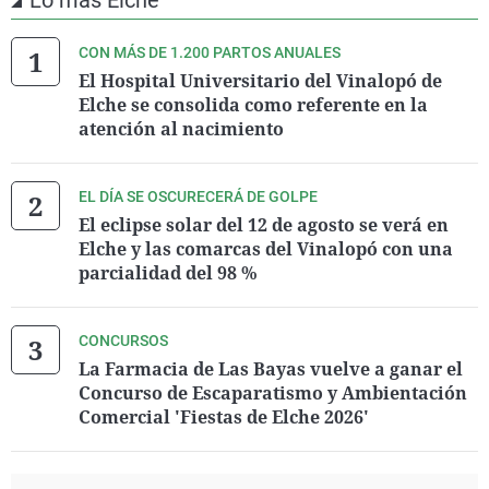
Lo más Elche
CON MÁS DE 1.200 PARTOS ANUALES
El Hospital Universitario del Vinalopó de
Elche se consolida como referente en la
atención al nacimiento
EL DÍA SE OSCURECERÁ DE GOLPE
El eclipse solar del 12 de agosto se verá en
Elche y las comarcas del Vinalopó con una
parcialidad del 98 %
CONCURSOS
La Farmacia de Las Bayas vuelve a ganar el
Concurso de Escaparatismo y Ambientación
Comercial 'Fiestas de Elche 2026'