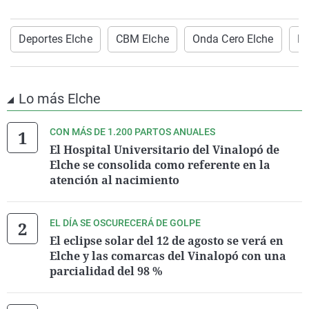
Deportes Elche
CBM Elche
Onda Cero Elche
El
Lo más Elche
CON MÁS DE 1.200 PARTOS ANUALES
El Hospital Universitario del Vinalopó de
Elche se consolida como referente en la
atención al nacimiento
EL DÍA SE OSCURECERÁ DE GOLPE
El eclipse solar del 12 de agosto se verá en
Elche y las comarcas del Vinalopó con una
parcialidad del 98 %