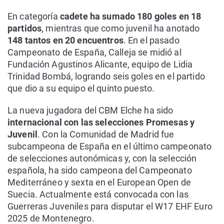
En categoría
cadete ha sumado 180 goles en 18
partidos
, mientras que como juvenil ha anotado
148 tantos en 20 encuentros
. En el pasado
Campeonato de España, Calleja se midió al
Fundación Agustinos Alicante, equipo de Lidia
Trinidad Bombá, logrando seis goles en el partido
que dio a su equipo el quinto puesto.
La nueva jugadora del CBM Elche ha sido
internacional con las selecciones Promesas y
Juvenil
. Con la Comunidad de Madrid fue
subcampeona de España en el último campeonato
de selecciones autonómicas y, con la selección
española, ha sido campeona del Campeonato
Mediterráneo y sexta en el European Open de
Suecia. Actualmente está convocada con las
Guerreras Juveniles para disputar el W17 EHF Euro
2025 de Montenegro.