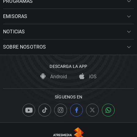
PROGRAMAS
EMISORAS
NOTICIAS
SOBRE NOSOTROS
DESCARGA LA APP
Android
iOS
SÍGUENOS EN