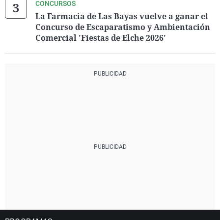
CONCURSOS
La Farmacia de Las Bayas vuelve a ganar el
Concurso de Escaparatismo y Ambientación
Comercial 'Fiestas de Elche 2026'