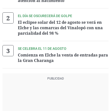
atención al nacimiento
EL DÍA SE OSCURECERÁ DE GOLPE
El eclipse solar del 12 de agosto se verá en
Elche y las comarcas del Vinalopó con una
parcialidad del 98 %
SE CELEBRA EL 11 DE AGOSTO
Comienza en Elche la venta de entradas para
la Gran Charanga