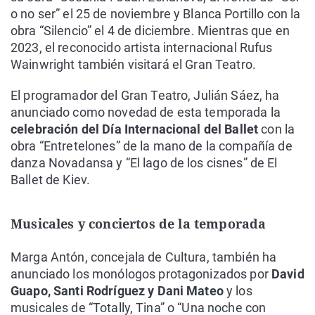
o no ser” el 25 de noviembre y Blanca Portillo con la
obra “Silencio” el 4 de diciembre. Mientras que en
2023, el reconocido artista internacional Rufus
Wainwright también visitará el Gran Teatro.
El programador del Gran Teatro, Julián Sáez, ha
anunciado como novedad de esta temporada la
celebración del Día Internacional del Ballet
con la
obra “Entretelones” de la mano de la compañía de
danza Novadansa y “El lago de los cisnes” de El
Ballet de Kiev.
Musicales y conciertos de la temporada
Marga Antón, concejala de Cultura, también ha
anunciado los monólogos protagonizados por
David
Guapo, Santi Rodríguez y Dani Mateo
y los
musicales de “Totally, Tina” o “Una noche con