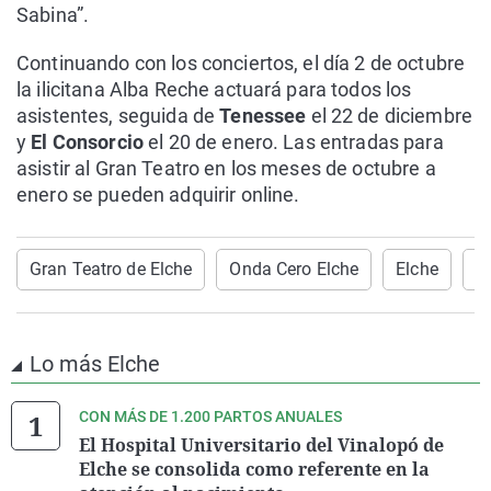
Sabina”.
Continuando con los conciertos, el día 2 de octubre
la ilicitana Alba Reche actuará para todos los
asistentes, seguida de
Tenessee
el 22 de diciembre
y
El Consorcio
el 20 de enero. Las entradas para
asistir al Gran Teatro en los meses de octubre a
enero se pueden adquirir online.
Gran Teatro de Elche
Onda Cero Elche
Elche
C
Lo más Elche
CON MÁS DE 1.200 PARTOS ANUALES
El Hospital Universitario del Vinalopó de
Elche se consolida como referente en la