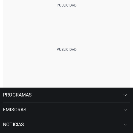
PROGRAMAS
EMISORAS
NOTICIAS