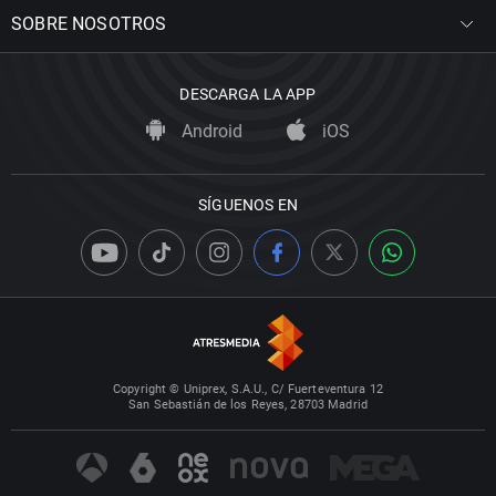
SOBRE NOSOTROS
DESCARGA LA APP
Android
iOS
SÍGUENOS EN
Copyright © Uniprex, S.A.U., C/ Fuerteventura 12
San Sebastián de los Reyes, 28703 Madrid