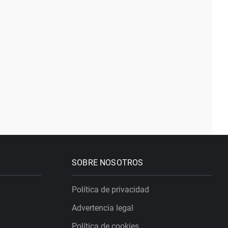
SOBRE NOSOTROS
Política de privacidad
Advertencia legal
Política de cookies