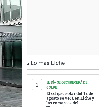
Lo más Elche
EL DÍA SE OSCURECERÁ DE
GOLPE
El eclipse solar del 12 de
agosto se verá en Elche y
las comarcas del