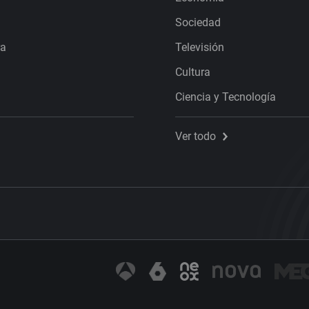
Sociedad
ra
Televisión
Cultura
Ciencia y Tecnología
Ver todo