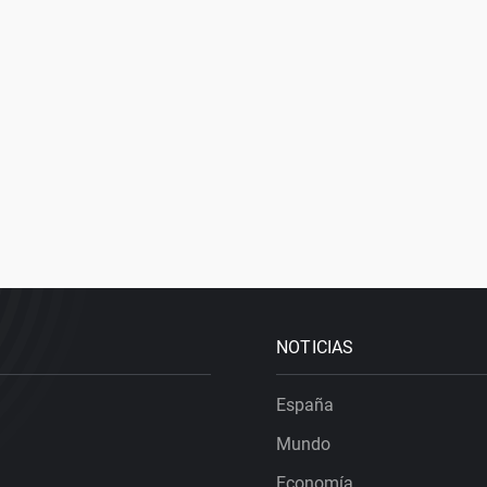
NOTICIAS
España
Mundo
Economía