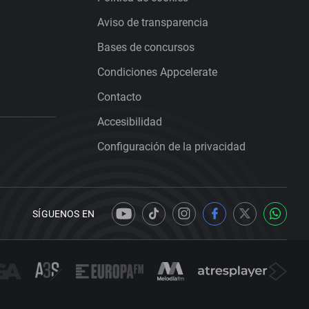
Aviso de transparencia
Bases de concursos
Condiciones Appcelerate
Contacto
Accesibilidad
Configuración de la privacidad
SÍGUENOS EN