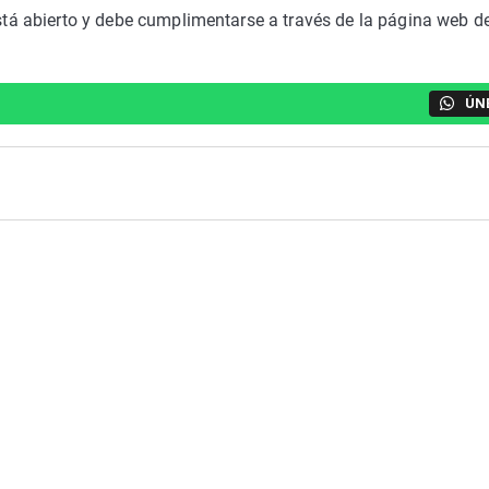
está abierto y debe cumplimentarse a través de la página web de
ÚN