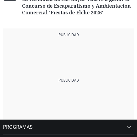
Concurso de Escaparatismo y Ambientación
Comercial 'Fiestas de Elche 2026'
PROGRAMAS