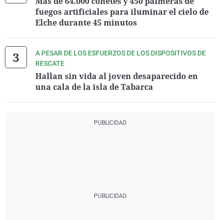
Más de 64.000 cohetes y 450 palmeras de
fuegos artificiales para iluminar el cielo de
Elche durante 45 minutos
A PESAR DE LOS ESFUERZOS DE LOS DISPOSITIVOS DE
RESCATE
Hallan sin vida al joven desaparecido en
una cala de la isla de Tabarca