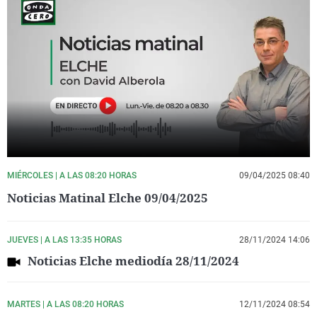
MIÉRCOLES | A LAS 08:20 HORAS
09/04/2025 08:40
Noticias Matinal Elche 09/04/2025
JUEVES | A LAS 13:35 HORAS
28/11/2024 14:06
Noticias Elche mediodía 28/11/2024
MARTES | A LAS 08:20 HORAS
12/11/2024 08:54