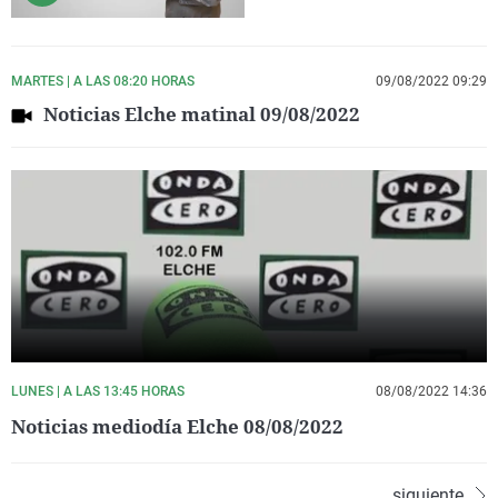
MARTES | A LAS 08:20 HORAS
09/08/2022 09:29
Noticias Elche matinal 09/08/2022
LUNES | A LAS 13:45 HORAS
08/08/2022 14:36
Noticias mediodía Elche 08/08/2022
siguiente