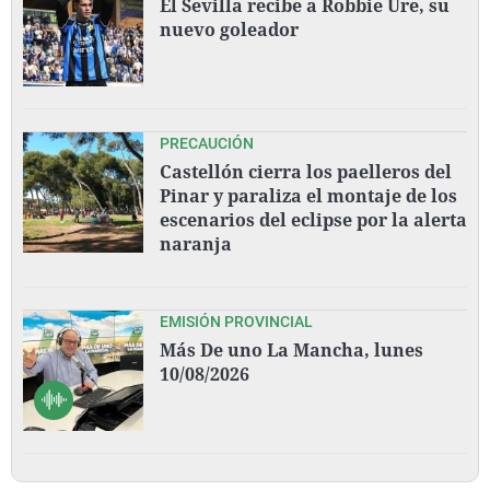
El Sevilla recibe a Robbie Ure, su
nuevo goleador
PRECAUCIÓN
Castellón cierra los paelleros del
Pinar y paraliza el montaje de los
escenarios del eclipse por la alerta
naranja
EMISIÓN PROVINCIAL
Más De uno La Mancha, lunes
10/08/2026