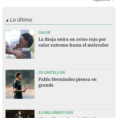
Lo último
CALOR
La Rioja entra en aviso rojo por
calor extremo hasta el miércoles
CD CASTELLON
Pablo Hernández piensa en
grande
6,5 MILLONES FIJOS