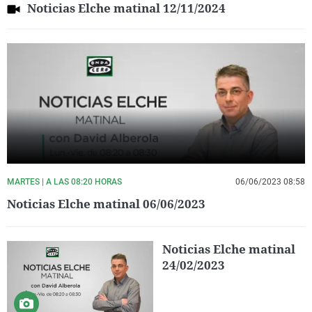
Noticias Elche matinal 12/11/2024
MARTES | A LAS 08:20 HORAS
06/06/2023 08:58
Noticias Elche matinal 06/06/2023
Noticias Elche matinal
24/02/2023