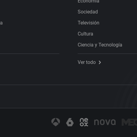
Economía
Sociedad
ra
Televisión
Cultura
Ciencia y Tecnología
Ver todo