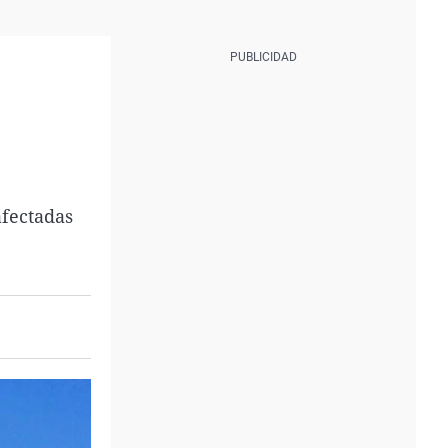
afectadas