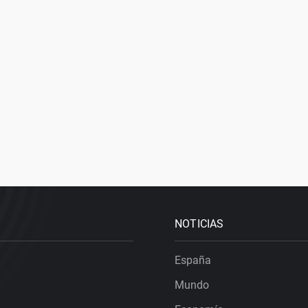
NOTICIAS
España
Mundo