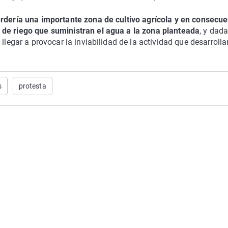
rdería una importante zona de cultivo agrícola y en consecu
 de riego que suministran el agua a la zona planteada
, y dada
llegar a provocar la inviabilidad de la actividad que desarrolla
s
protesta