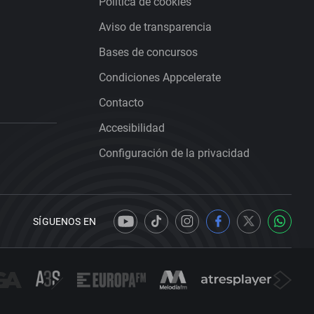
Política de cookies
Aviso de transparencia
Bases de concursos
Condiciones Appcelerate
Contacto
Accesibilidad
Configuración de la privacidad
SÍGUENOS EN