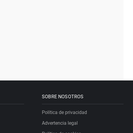
SOBRE NOSOTROS
Política de privacidad
Advertencia legal