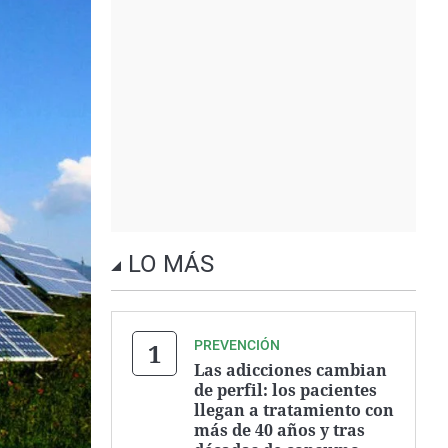
LO MÁS
PREVENCIÓN
Las adicciones cambian
de perfil: los pacientes
llegan a tratamiento con
más de 40 años y tras