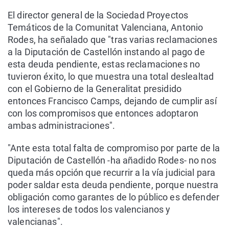
El director general de la Sociedad Proyectos
Temáticos de la Comunitat Valenciana, Antonio
Rodes, ha señalado que "tras varias reclamaciones
a la Diputación de Castellón instando al pago de
esta deuda pendiente, estas reclamaciones no
tuvieron éxito, lo que muestra una total deslealtad
con el Gobierno de la Generalitat presidido
entonces Francisco Camps, dejando de cumplir así
con los compromisos que entonces adoptaron
ambas administraciones".
"Ante esta total falta de compromiso por parte de la
Diputación de Castellón -ha añadido Rodes- no nos
queda más opción que recurrir a la vía judicial para
poder saldar esta deuda pendiente, porque nuestra
obligación como garantes de lo público es defender
los intereses de todos los valencianos y
valencianas".