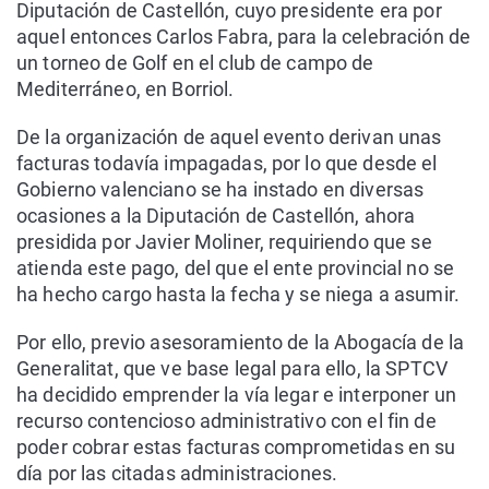
Diputación de Castellón, cuyo presidente era por
aquel entonces Carlos Fabra, para la celebración de
un torneo de Golf en el club de campo de
Mediterráneo, en Borriol.
De la organización de aquel evento derivan unas
facturas todavía impagadas, por lo que desde el
Gobierno valenciano se ha instado en diversas
ocasiones a la Diputación de Castellón, ahora
presidida por Javier Moliner, requiriendo que se
atienda este pago, del que el ente provincial no se
ha hecho cargo hasta la fecha y se niega a asumir.
Por ello, previo asesoramiento de la Abogacía de la
Generalitat, que ve base legal para ello, la SPTCV
ha decidido emprender la vía legar e interponer un
recurso contencioso administrativo con el fin de
poder cobrar estas facturas comprometidas en su
día por las citadas administraciones.