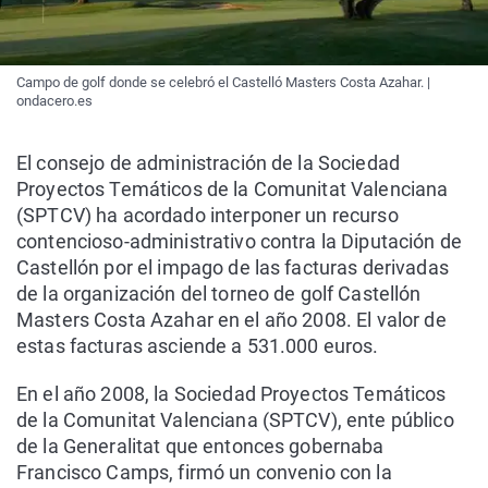
Campo de golf donde se celebró el Castelló Masters Costa Azahar. |
ondacero.es
El consejo de administración de la Sociedad
Proyectos Temáticos de la Comunitat Valenciana
(SPTCV) ha acordado interponer un recurso
contencioso-administrativo contra la Diputación de
Castellón por el impago de las facturas derivadas
de la organización del torneo de golf Castellón
Masters Costa Azahar en el año 2008. El valor de
estas facturas asciende a 531.000 euros.
En el año 2008, la Sociedad Proyectos Temáticos
de la Comunitat Valenciana (SPTCV), ente público
de la Generalitat que entonces gobernaba
Francisco Camps, firmó un convenio con la