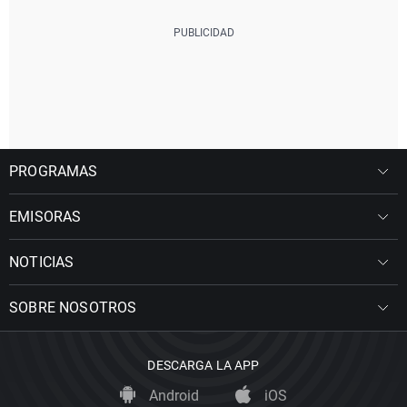
PROGRAMAS
EMISORAS
NOTICIAS
SOBRE NOSOTROS
DESCARGA LA APP
Android
iOS