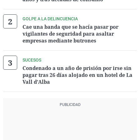
GOLPE A LA DELINCUENCIA
Cae una banda que se hacía pasar por
vigilantes de seguridad para asaltar
empresas mediante butrones
SUCESOS
Condenado a un año de prisión por irse sin
pagar tras 26 días alojado en un hotel de La
Vall d’Alba