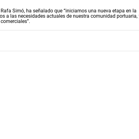
n, Rafa Simó, ha señalado que “iniciamos una nueva etapa en la
os a las necesidades actuales de nuestra comunidad portuaria, 
 comerciales”.