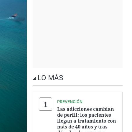
LO MÁS
PREVENCIÓN
Las adicciones cambian
de perfil: los pacientes
llegan a tratamiento con
más de 40 años y tras