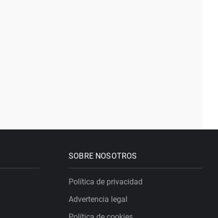
SOBRE NOSOTROS
Política de privacidad
Advertencia legal
Política de cookies