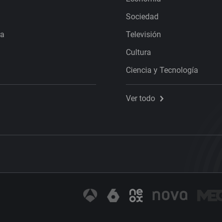
Sociedad
ra
Televisión
Cultura
Ciencia y Tecnología
Ver todo