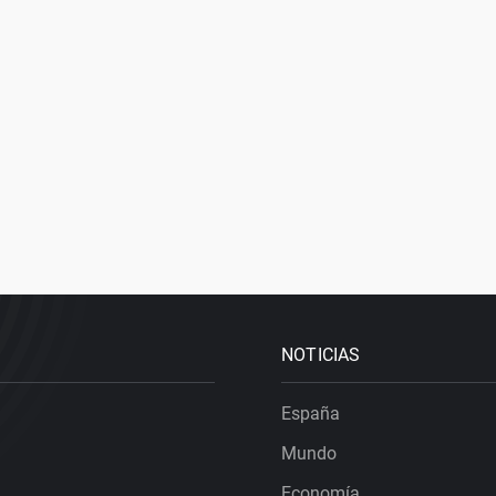
NOTICIAS
España
Mundo
Economía