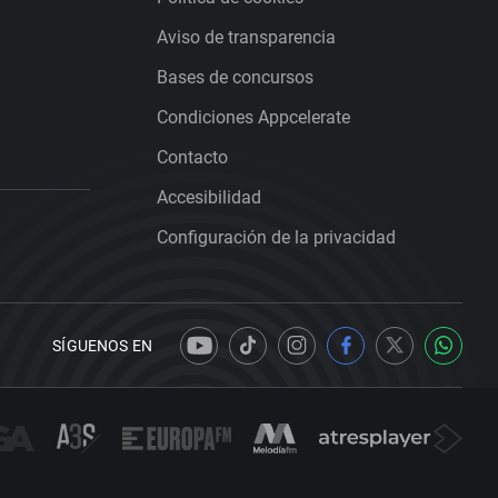
Aviso de transparencia
Bases de concursos
Condiciones Appcelerate
Contacto
Accesibilidad
Configuración de la privacidad
SÍGUENOS EN