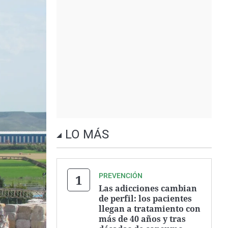
LO MÁS
PREVENCIÓN
Las adicciones cambian
de perfil: los pacientes
llegan a tratamiento con
más de 40 años y tras