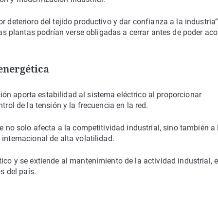
 deterioro del tejido productivo y dar confianza a la industria”
 plantas podrían verse obligadas a cerrar antes de poder ac
energética
n aporta estabilidad al sistema eléctrico al proporcionar
trol de la tensión y la frecuencia en la red.
e no solo afecta a la competitividad industrial, sino también a 
internacional de alta volatilidad.
ico y se extiende al mantenimiento de la actividad industrial, e
s del país.