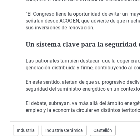
“El Congreso tiene la oportunidad de evitar un mayor
señalan desde ACOGEN, que advierte de que muchas
sus inversiones de renovación.
Un sistema clave para la seguridad 
Las patronales también destacan que la cogeneració
generación distribuida y firme, contribuyendo al con
En este sentido, alertan de que su progresivo decliv
seguridad del suministro energético en un contexto 
El debate, subrayan, va más allá del ámbito energét
empleo y la economía circular en distintos territorio
Industria
Industria Cerámica
Castellón