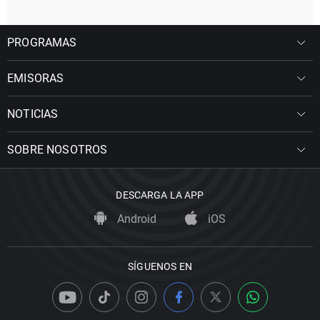
PROGRAMAS
EMISORAS
NOTICIAS
SOBRE NOSOTROS
DESCARGA LA APP
Android
iOS
SÍGUENOS EN