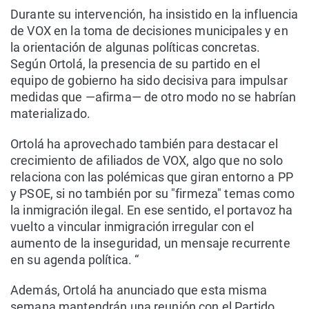
Durante su intervención, ha insistido en la influencia
de VOX en la toma de decisiones municipales y en
la orientación de algunas políticas concretas.
Según Ortolá, la presencia de su partido en el
equipo de gobierno ha sido decisiva para impulsar
medidas que —afirma— de otro modo no se habrían
materializado.
Ortolá ha aprovechado también para destacar el
crecimiento de afiliados de VOX, algo que no solo
relaciona con las polémicas que giran entorno a PP
y PSOE, si no también por su "firmeza" temas como
la inmigración ilegal. En ese sentido, el portavoz ha
vuelto a vincular inmigración irregular con el
aumento de la inseguridad, un mensaje recurrente
en su agenda política. “
Además, Ortolá ha anunciado que esta misma
semana mantendrán una reunión con el Partido