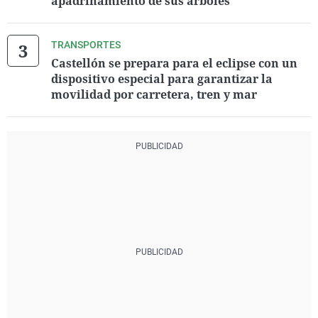
apadrinamiento de sus árboles
TRANSPORTES
Castellón se prepara para el eclipse con un
dispositivo especial para garantizar la
movilidad por carretera, tren y mar