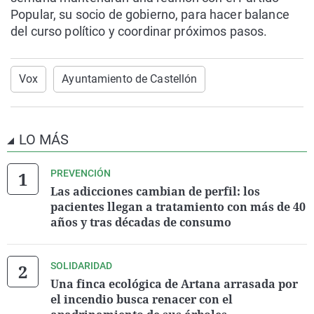
Popular, su socio de gobierno, para hacer balance
del curso político y coordinar próximos pasos.
Vox
Ayuntamiento de Castellón
LO MÁS
PREVENCIÓN
Las adicciones cambian de perfil: los
pacientes llegan a tratamiento con más de 40
años y tras décadas de consumo
SOLIDARIDAD
Una finca ecológica de Artana arrasada por
el incendio busca renacer con el