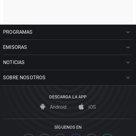
PROGRAMAS
EMISORAS
NOTICIAS
SOBRE NOSOTROS
DESCARGA LA APP
Android
iOS
SÍGUENOS EN