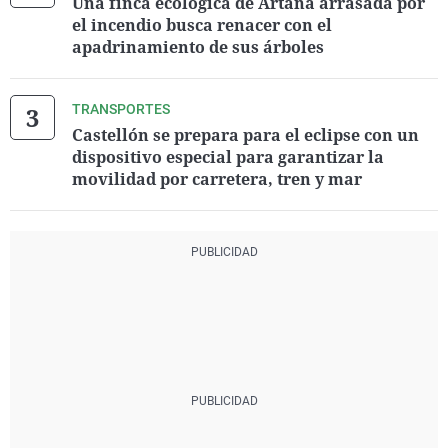
Una finca ecológica de Artana arrasada por
el incendio busca renacer con el
apadrinamiento de sus árboles
TRANSPORTES
Castellón se prepara para el eclipse con un
dispositivo especial para garantizar la
movilidad por carretera, tren y mar