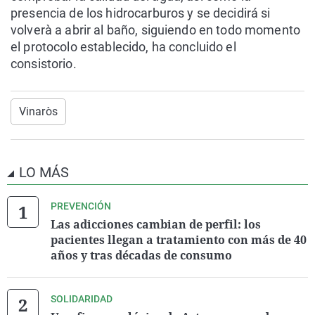
presencia de los hidrocarburos y se decidirá si
volverà a abrir al baño, siguiendo en todo momento
el protocolo establecido, ha concluido el
consistorio.
Vinaròs
LO MÁS
PREVENCIÓN
Las adicciones cambian de perfil: los
pacientes llegan a tratamiento con más de 40
años y tras décadas de consumo
SOLIDARIDAD