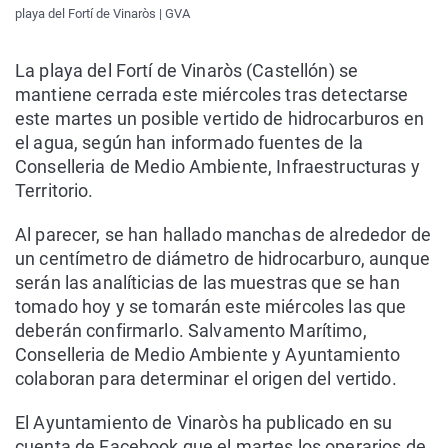
playa del Fortí de Vinaròs | GVA
La playa del Fortí de Vinaròs (Castellón) se
mantiene cerrada este miércoles tras detectarse
este martes un posible vertido de hidrocarburos en
el agua, según han informado fuentes de la
Conselleria de Medio Ambiente, Infraestructuras y
Territorio.
Al parecer, se han hallado manchas de alrededor de
un centímetro de diámetro de hidrocarburo, aunque
serán las analíticias de las muestras que se han
tomado hoy y se tomarán este miércoles las que
deberán confirmarlo. Salvamento Marítimo,
Conselleria de Medio Ambiente y Ayuntamiento
colaboran para determinar el origen del vertido.
El Ayuntamiento de Vinaròs ha publicado en su
cuenta de Facebook que el martes los operarios de