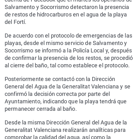
Salvamento y Socorrismo detectaron la presencia
de restos de hidrocarburos en el agua de la playa
del Fortí.
De acuerdo con el protocolo de emergencias de las
playas, desde el mismo servicio de Salvamento y
Socorrismo se informó a la Policía Local y, después
de confirmar la presencia de los restos, se procedió
al cierre del baño, tal como establece el protocolo.
Posteriormente se contactó con la Dirección
General del Agua de la Generalitat Valenciana y se
confirmó la decisión correcta por parte del
Ayuntamiento, indicando que la playa tendrá que
permanecer cerrada al baño.
Desde la misma Dirección General del Agua de la
Generalitat Valenciana realizarán analíticas para
comprobar la calidad del agua, así como la