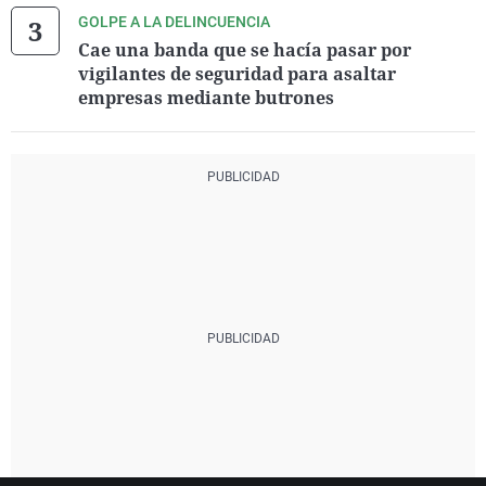
GOLPE A LA DELINCUENCIA
Cae una banda que se hacía pasar por
vigilantes de seguridad para asaltar
empresas mediante butrones