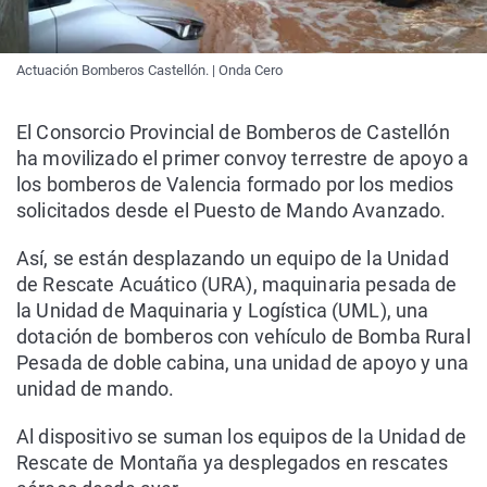
Actuación Bomberos Castellón. | Onda Cero
El Consorcio Provincial de Bomberos de Castellón
ha movilizado el primer convoy terrestre de apoyo a
los bomberos de Valencia formado por los medios
solicitados desde el Puesto de Mando Avanzado.
Así, se están desplazando un equipo de la Unidad
de Rescate Acuático (URA), maquinaria pesada de
la Unidad de Maquinaria y Logística (UML), una
dotación de bomberos con vehículo de Bomba Rural
Pesada de doble cabina, una unidad de apoyo y una
unidad de mando.
Al dispositivo se suman los equipos de la Unidad de
Rescate de Montaña ya desplegados en rescates