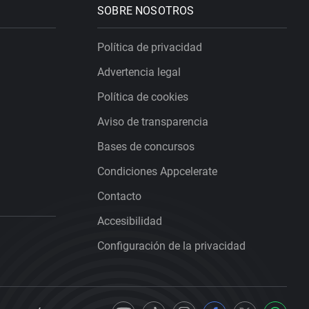
SOBRE NOSOTROS
Política de privacidad
Advertencia legal
Política de cookies
Aviso de transparencia
Bases de concursos
Condiciones Appcelerate
Contacto
Accesibilidad
Configuración de la privacidad