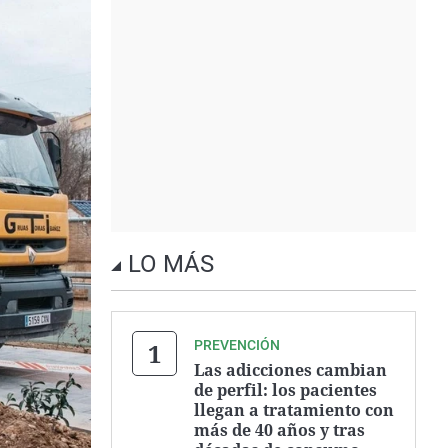
LO MÁS
PREVENCIÓN
Las adicciones cambian
de perfil: los pacientes
llegan a tratamiento con
más de 40 años y tras