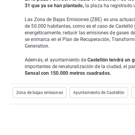
31 que ya se han plantado,
la plaza ha registrado
Las Zona de Bajas Emisiones (ZBE) es una actuaci
de 50.000 habitantes, como es el caso de Castelló 
energéticamente, reducir las emisiones de gases de
se enmarca en el Plan de Recuperación, Transform
Generation.
Además, el ayuntamiento de
Castellón tendrá un g
importantes de renaturalización de la ciudad, el 
Sensal con 150.000 metros cuadrados.
Zona de bajas emisiones
Ayuntamiento de Castellón