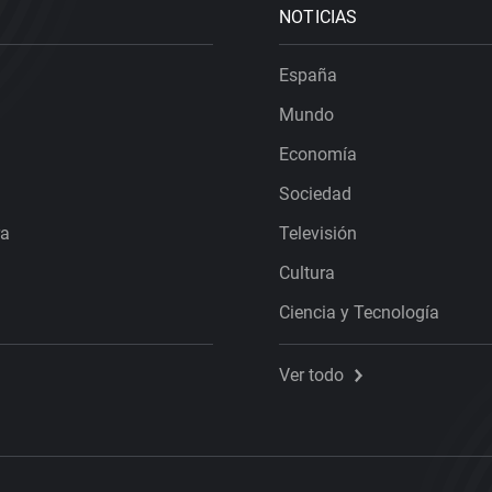
NOTICIAS
España
Mundo
Economía
Sociedad
ra
Televisión
Cultura
Ciencia y Tecnología
Ver todo