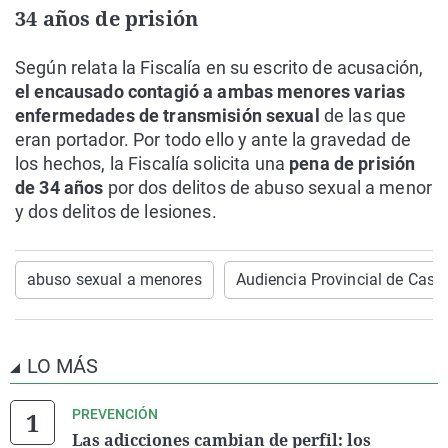
34 años de prisión
Según relata la Fiscalía en su escrito de acusación,
el encausado contagió a ambas menores varias
enfermedades de transmisión sexual
de las que
eran portador. Por todo ello y ante la gravedad de
los hechos, la Fiscalía solicita una
pena de prisión
de 34 años
por dos delitos de abuso sexual a menor
y dos delitos de lesiones.
abuso sexual a menores
Audiencia Provincial de Caste
LO MÁS
PREVENCIÓN
Las adicciones cambian de perfil: los