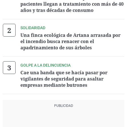
pacientes llegan a tratamiento con más de 40
años y tras décadas de consumo
SOLIDARIDAD
Una finca ecológica de Artana arrasada por
el incendio busca renacer con el
apadrinamiento de sus árboles
GOLPE A LA DELINCUENCIA
Cae una banda que se hacía pasar por
vigilantes de seguridad para asaltar
empresas mediante butrones