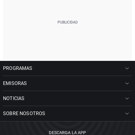
PROGRAMAS
EMISORAS
NOTICIAS
SOBRE NOSOTROS
DESCARGA LA APP