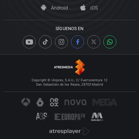
Android
iOS
SÍGUENOS EN
Copyright © Uniprex, S.A.U., C/ Fuerteventura 12
San Sebastián de los Reyes, 28703 Madrid