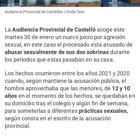
Audiencia Provincial de Castellón | Onda Cero
La
Audiencia Provincial de Castelló
acoge este
martes 30 de enero un nuevo juicio por agresión
sexual, en este caso el procesado esta acusado de
abusar sexualmente de sus dos sobrinas
durante
los periodos que estas pasaban en su casa.
Los hechos ocurrieron entre los años 2021 y 2020
cuando, según mantiene la acusación pública, el
hombre aprovechaba que las menores, de
12 y 10
años
en el momento de los hechos, se quedaban en
su domicilio tras el colegio y algún fin de semana,
para someterlas a diferentes
prácticas sexuales,
según consta en el escrito de la acusación
provincial.