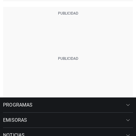
PROGRAMAS
EMISORAS
NOTICIAS