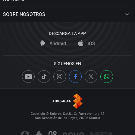
SOBRE NOSOTROS
DESCARGA LA APP
Android
iOS
SÍGUENOS EN
Copyright © Uniprex, S.A.U., C/ Fuerteventura 12
San Sebastián de los Reyes, 28703 Madrid