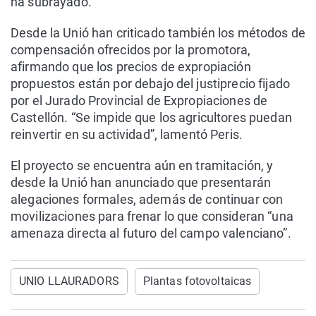
ha subrayado.
Desde la Unió han criticado también los métodos de
compensación ofrecidos por la promotora,
afirmando que los precios de expropiación
propuestos están por debajo del justiprecio fijado
por el Jurado Provincial de Expropiaciones de
Castellón. “Se impide que los agricultores puedan
reinvertir en su actividad”, lamentó Peris.
El proyecto se encuentra aún en tramitación, y
desde la Unió han anunciado que presentarán
alegaciones formales, además de continuar con
movilizaciones para frenar lo que consideran “una
amenaza directa al futuro del campo valenciano”.
UNIO LLAURADORS
Plantas fotovoltaicas