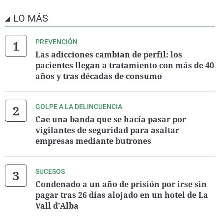
LO MÁS
PREVENCIÓN
Las adicciones cambian de perfil: los
pacientes llegan a tratamiento con más de 40
años y tras décadas de consumo
GOLPE A LA DELINCUENCIA
Cae una banda que se hacía pasar por
vigilantes de seguridad para asaltar
empresas mediante butrones
SUCESOS
Condenado a un año de prisión por irse sin
pagar tras 26 días alojado en un hotel de La
Vall d’Alba