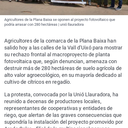
Agricultores de la Plana Baixa se oponen al proyecto fotovoltaico que
podría arrasar con 280 hectáreas | unió llauradora
Agricultores de la comarca de la Plana Baixa han
salido hoy a las calles de la Vall d’Uixó para mostrar
su rechazo frontal al macroproyecto de planta
fotovoltaica que, según denuncian, amenaza con
destruir más de 280 hectáreas de suelo agrícola de
alto valor agroecológico, en su mayoría dedicado al
cultivo de cítricos en regadío.
La protesta, convocada por la Unió Llauradora, ha
reunido a decenas de productores locales,
representantes de cooperativas y entidades de
riego, que alertan de las graves consecuencias que
supondría la instalación del proyecto promovido por