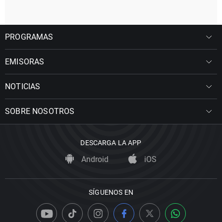
PROGRAMAS
EMISORAS
NOTICIAS
SOBRE NOSOTROS
DESCARGA LA APP
Android
iOS
SÍGUENOS EN