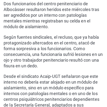
Dos funcionarios del centro penitenciario de
Albocàsser resultaron heridos este miércoles tras
ser agredidos por un interno con patologías
mentales mientras registraban su celda en el
módulo de aislamiento.
Según fuentes sindicales, el recluso, que ya había
protagonizado altercados en el centro, atacó de
forma sorpresiva a los funcionarios. Como
consecuencia, una funcionaria sufrió lesiones en un
ojo y otro trabajador penitenciario resultó con una
fisura en un dedo.
Desde el sindicato Acaip-UGT señalaron que este
interno no debería estar alojado en un módulo de
aislamiento, sino en un módulo específico para
internos con patologías mentales o en uno de los
centros psiquiátricos penitenciarios dependientes
de la Secretaría General, adaptados a sus