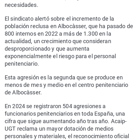
necesidades.
El sindicato alertó sobre el incremento de la
población reclusa en Albocàsser, que ha pasado de
800 internos en 2022 a más de 1.300 en la
actualidad, un crecimiento que consideran
desproporcionado y que aumenta
exponencialmente el riesgo para el personal
penitenciario.
Esta agresión es la segunda que se produce en
menos de mes y medio en el centro penitenciario
de Albocàsser.
En 2024 se registraron 504 agresiones a
funcionarios penitenciarios en toda España, una
cifra que sigue aumentando año tras año. Acaip-
UGT reclama un mayor dotación de medios
personales y materiales, el reconocimiento oficial