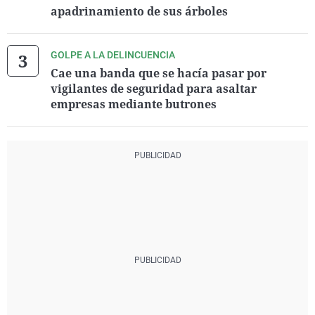
apadrinamiento de sus árboles
GOLPE A LA DELINCUENCIA
Cae una banda que se hacía pasar por
vigilantes de seguridad para asaltar
empresas mediante butrones