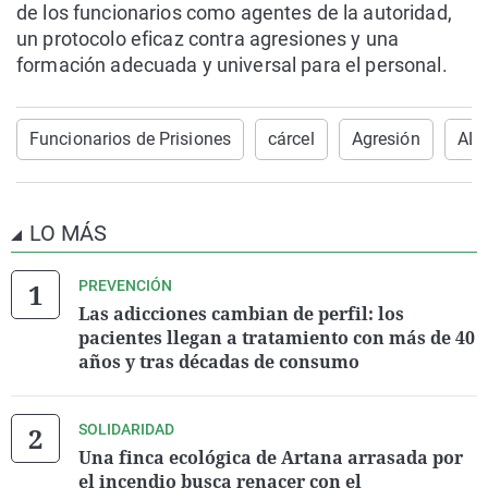
de los funcionarios como agentes de la autoridad,
un protocolo eficaz contra agresiones y una
formación adecuada y universal para el personal.
Funcionarios de Prisiones
cárcel
Agresión
AL
LO MÁS
PREVENCIÓN
Las adicciones cambian de perfil: los
pacientes llegan a tratamiento con más de 40
años y tras décadas de consumo
SOLIDARIDAD
Una finca ecológica de Artana arrasada por
el incendio busca renacer con el