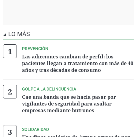
LO MÁS
PREVENCIÓN
Las adicciones cambian de perfil: los
pacientes llegan a tratamiento con más de 40
años y tras décadas de consumo
GOLPE A LA DELINCUENCIA
Cae una banda que se hacía pasar por
vigilantes de seguridad para asaltar
empresas mediante butrones
SOLIDARIDAD