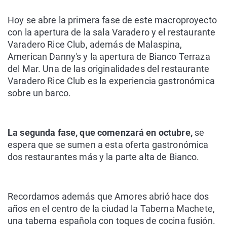
Hoy se abre la primera fase de este macroproyecto
con la apertura de la sala Varadero y el restaurante
Varadero Rice Club, además de Malaspina,
American Danny's y la apertura de Bianco Terraza
del Mar. Una de las originalidades del restaurante
Varadero Rice Club es la experiencia gastronómica
sobre un barco.
La segunda fase, que comenzará en octubre,
se
espera que se sumen a esta oferta gastronómica
dos restaurantes más y la parte alta de Bianco.
Recordamos además que Amores abrió hace dos
años en el centro de la ciudad la Taberna Machete,
una taberna española con toques de cocina fusión.