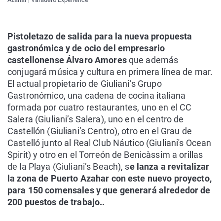
Pistoletazo de salida para la nueva propuesta
gastronómica y de ocio del empresario
castellonense Álvaro Amores
que además
conjugará música y cultura en primera línea de mar.
El actual propietario de Giuliani’s Grupo
Gastronómico, una cadena de cocina italiana
formada por cuatro restaurantes, uno en el CC
Salera (Giuliani’s Salera), uno en el centro de
Castellón (Giuliani’s Centro), otro en el Grau de
Castelló junto al Real Club Náutico (Giuliani's Ocean
Spirit) y otro en el Torreón de Benicàssim a orillas
de la Playa (Giuliani’s Beach), s
e lanza a revitalizar
la zona de Puerto Azahar con este nuevo proyecto,
para 150 comensales y que generará alrededor de
200 puestos de trabajo..