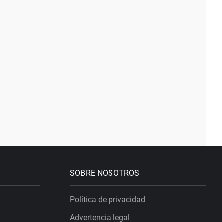
SOBRE NOSOTROS
Política de privacidad
Advertencia legal