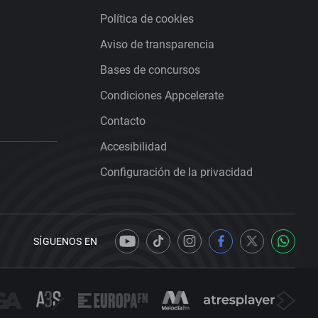
Política de cookies
Aviso de transparencia
Bases de concursos
Condiciones Appcelerate
Contacto
Accesibilidad
Configuración de la privacidad
SÍGUENOS EN