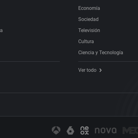
Economía
Sociedad
ra
Televisión
Cultura
Ciencia y Tecnología
Ver todo