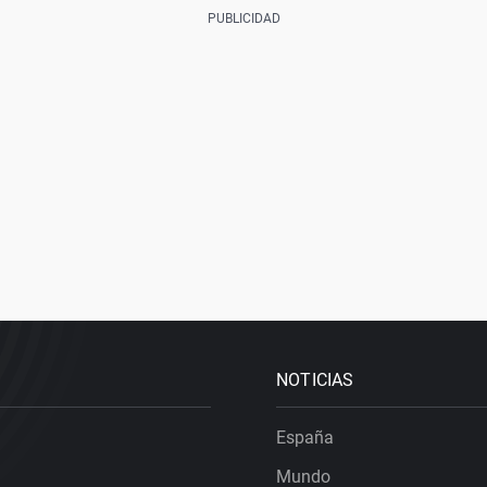
NOTICIAS
España
Mundo