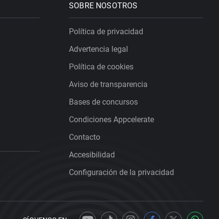
SOBRE NOSOTROS
Política de privacidad
Advertencia legal
Política de cookies
Aviso de transparencia
Bases de concursos
Condiciones Appcelerate
Contacto
Accesibilidad
Configuración de la privacidad