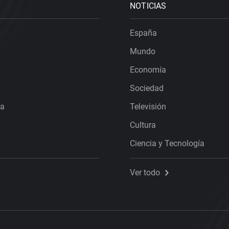
NOTICIAS
España
Mundo
Economía
Sociedad
ra
Televisión
Cultura
Ciencia y Tecnología
Ver todo