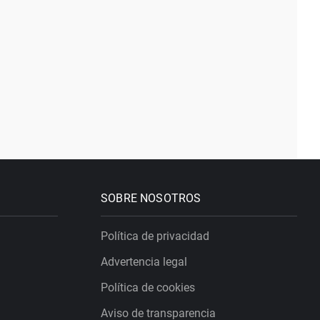
SOBRE NOSOTROS
Política de privacidad
Advertencia legal
Política de cookies
Aviso de transparencia