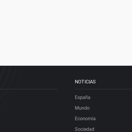
NOTICIAS
España
Mundo
Economía
Sociedad