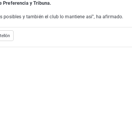
e Preferencia y Tribuna.
s posibles y también el club lo mantiene así", ha afirmado.
tellón