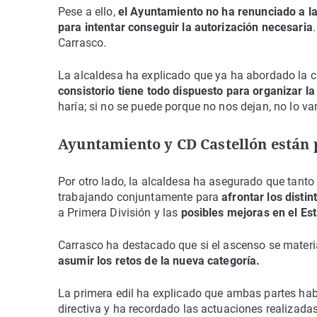
Pese a ello,
el Ayuntamiento no ha renunciado a la 
para intentar conseguir la autorización necesaria
Carrasco.
La alcaldesa ha explicado que ya ha abordado la c
consistorio tiene todo dispuesto para organizar la
haría; si no se puede porque no nos dejan, no lo v
Ayuntamiento y CD Castellón están 
Por otro lado, la alcaldesa ha asegurado que tant
trabajando conjuntamente para
afrontar los disti
a Primera División y las
posibles mejoras en el Est
Carrasco ha destacado que si el ascenso se materi
asumir los retos de la nueva categoría.
La primera edil ha explicado que ambas partes habí
directiva y ha recordado las actuaciones realizadas 