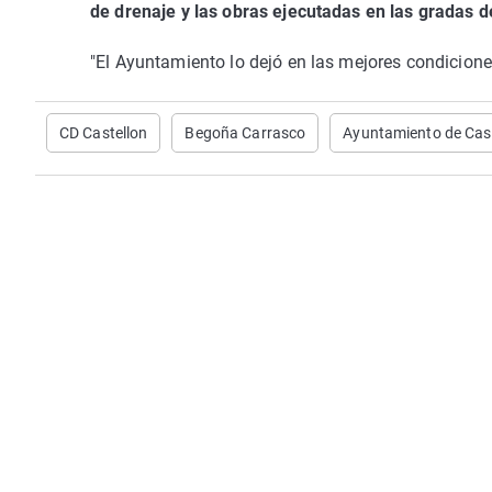
de drenaje y las obras ejecutadas en las gradas d
"El Ayuntamiento lo dejó en las mejores condicione
CD Castellon
Begoña Carrasco
Ayuntamiento de Cas