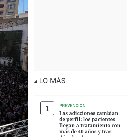
LO MÁS
PREVENCIÓN
Las adicciones cambian
de perfil: los pacientes
llegan a tratamiento con
más de 40 años y tras