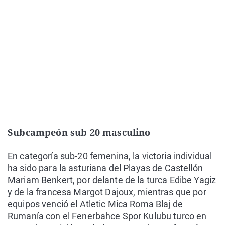
Subcampeón sub 20 masculino
En categoría sub-20 femenina, la victoria individual
ha sido para la asturiana del Playas de Castellón
Mariam Benkert, por delante de la turca Edibe Yagiz
y de la francesa Margot Dajoux, mientras que por
equipos venció el Atletic Mica Roma Blaj de
Rumanía con el Fenerbahce Spor Kulubu turco en