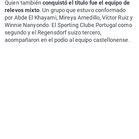
Quien también
conquistó el título fue el equipo de
relevos mixto
. Un grupo que estuvo conformado
por Abde El Khayami, Mireya Arnedillo, Víctor Ruiz y
Winnie Nanyondo. El Sporting Clube Portugal como
segundo y el Regensdorf suizo tercero,
acompañaron en el podio al equipo castellonense.