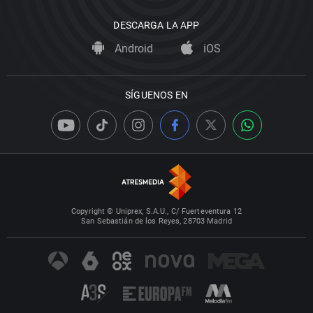
DESCARGA LA APP
Android
iOS
SÍGUENOS EN
Copyright © Uniprex, S.A.U., C/ Fuerteventura 12
San Sebastián de los Reyes, 28703 Madrid