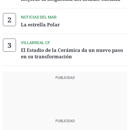
NOTICIAS DEL MAR
La estrella Polar
VILLARREAL CF
El Estadio de la Cerámica da un nuevo paso
en su transformación