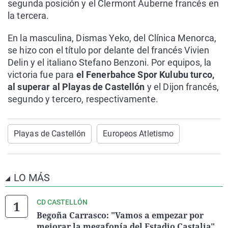
segunda posición y el Clermont Auberne francés en
la tercera.
En la masculina, Dismas Yeko, del Clínica Menorca,
se hizo con el título por delante del francés Vivien
Delin y el italiano Stefano Benzoni. Por equipos, la
victoria fue para
el Fenerbahce Spor Kulubu turco,
al superar al Playas de Castellón
y el Dijon francés,
segundo y tercero, respectivamente.
Playas de Castellón
Europeos Atletismo
LO MÁS
CD CASTELLÓN
Begoña Carrasco: "Vamos a empezar por
mejorar la megafonía del Estadio Castalia"