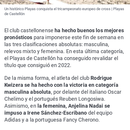
Un histórico Playas conquista el tricampeonato europeo de cross | Playas
de Castellón
El club castellonense
ha hecho buenos los mejores
pronósticos
para imponerse este fin de semana en
las tres clasificaciones absolutas: masculina,
relevos mixto y femenina. En esta última categoría,
el Playas de Castellón ha conseguido revalidar el
título que consiguió en 2022.
De la misma forma, el atleta del club
Rodrigue
Kwizera se ha hecho con la victoria en categoría
masculina absoluta
, por delante del italiano Oscar
Chelimo y el portugués Reuben Longosiwa.
Asimismo, en
la femenina, Anjelina Nadai se
impuso a Irene Sánchez-Escribano
del equipo
Adidas y a la portuguesa Fancy Cherono.