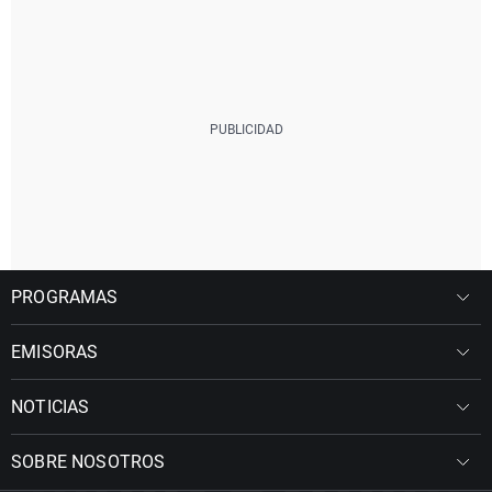
PROGRAMAS
EMISORAS
NOTICIAS
SOBRE NOSOTROS