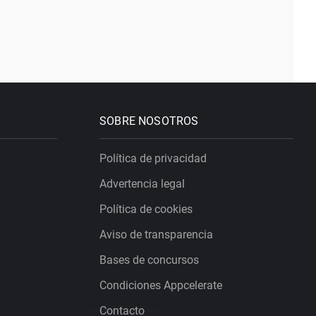
SOBRE NOSOTROS
Política de privacidad
Advertencia legal
Política de cookies
Aviso de transparencia
Bases de concursos
Condiciones Appcelerate
Contacto