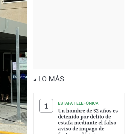
LO MÁS
ESTAFA TELEFÓNICA
Un hombre de 52 años es
detenido por delito de
estafa mediante el falso
aviso de impago de