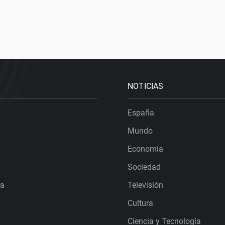
NOTICIAS
España
Mundo
Economía
Sociedad
ra
Televisión
Cultura
Ciencia y Tecnología