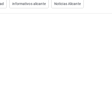
dad
informativos alicante
Noticias Alicante