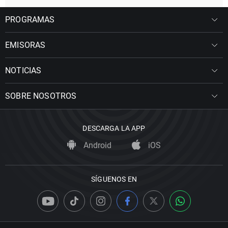
PROGRAMAS
EMISORAS
NOTICIAS
SOBRE NOSOTROS
DESCARGA LA APP
Android
iOS
SÍGUENOS EN