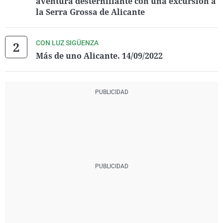
aventura desternillante con una excursión a
la Serra Grossa de Alicante
CON LUZ SIGÜENZA
Más de uno Alicante. 14/09/2022