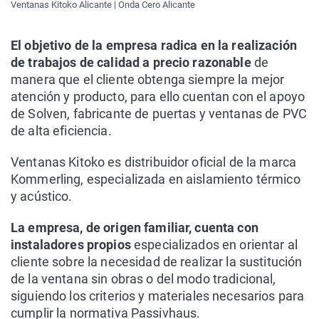
Ventanas Kitoko Alicante | Onda Cero Alicante
El objetivo de la empresa radica en la realización
de trabajos de calidad a precio razonable
de
manera que el cliente obtenga siempre la mejor
atención y producto, para ello cuentan con el apoyo
de Solven, fabricante de puertas y ventanas de PVC
de alta eficiencia.
Ventanas Kitoko es distribuidor oficial de la marca
Kommerling, especializada en aislamiento térmico
y acústico.
La empresa, de origen familiar, cuenta con
instaladores propios
especializados en orientar al
cliente sobre la necesidad de realizar la sustitución
de la ventana sin obras o del modo tradicional,
siguiendo los criterios y materiales necesarios para
cumplir la normativa Passivhaus.