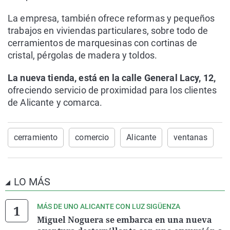
La empresa, también ofrece reformas y pequeños
trabajos en viviendas particulares, sobre todo de
cerramientos de marquesinas con cortinas de
cristal, pérgolas de madera y toldos.
La nueva tienda, está en la calle General Lacy, 12,
ofreciendo servicio de proximidad para los clientes
de Alicante y comarca.
cerramiento
comercio
Alicante
ventanas
LO MÁS
MÁS DE UNO ALICANTE CON LUZ SIGÜENZA
Miguel Noguera se embarca en una nueva