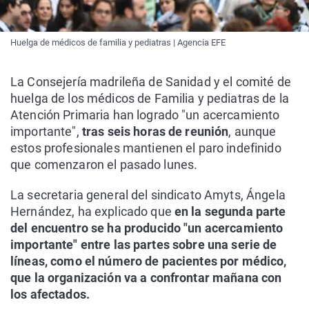
Huelga de médicos de familia y pediatras | Agencia EFE
La Consejería madrileña de Sanidad y el comité de
huelga de los médicos de Familia y pediatras de la
Atención Primaria han logrado "un acercamiento
importante",
tras seis horas de reunión
, aunque
estos profesionales mantienen el paro indefinido
que comenzaron el pasado lunes.
La secretaria general del sindicato Amyts, Ángela
Hernández, ha explicado que
en la segunda parte
del encuentro se ha producido "un acercamiento
importante" entre las partes sobre una serie de
líneas,
como el número de pacientes por médico,
que la organización va a confrontar mañana con
los afectados.