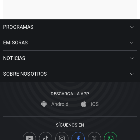
PROGRAMAS
EMISORAS
NOTICIAS
SOBRE NOSOTROS
DESCARGA LA APP
Android
iOS
SÍGUENOS EN