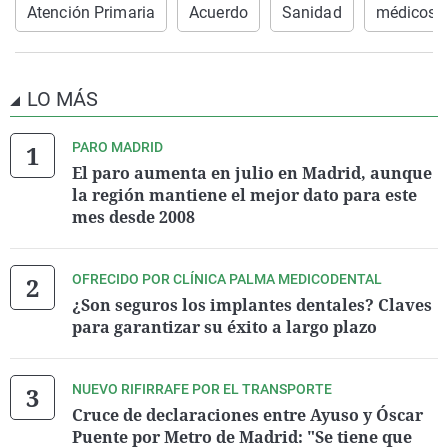
Atención Primaria
Acuerdo
Sanidad
médicos
LO MÁS
PARO MADRID
El paro aumenta en julio en Madrid, aunque
la región mantiene el mejor dato para este
mes desde 2008
OFRECIDO POR CLÍNICA PALMA MEDICODENTAL
¿Son seguros los implantes dentales? Claves
para garantizar su éxito a largo plazo
NUEVO RIFIRRAFE POR EL TRANSPORTE
Cruce de declaraciones entre Ayuso y Óscar
Puente por Metro de Madrid: "Se tiene que