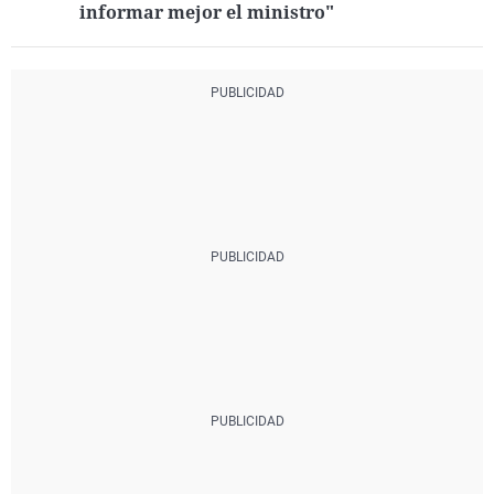
informar mejor el ministro"