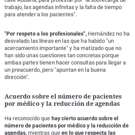
trabajo, las agendas infinitas y la falta de tiempo
para atender a los pacientes".
"Por respeto a los profesionales",
Hernández no ha
desvelado las líneas en las que ha habido "un
acercamiento importante" y ha matizado que no
han sido unas cuestiones tan concretas porque
ambas partes tienen hacer consultas para llegar a
un preacuerdo, pero "apuntan en la buena
dirección".
Acuerdo sobre el número de pacientes
por médico y la reducción de agendas
Ha reconocido que
hay cierto acuerdo sobre el
número de pacientes por médico y la reducción de
agendas,
mientras que
en lo que respecta las