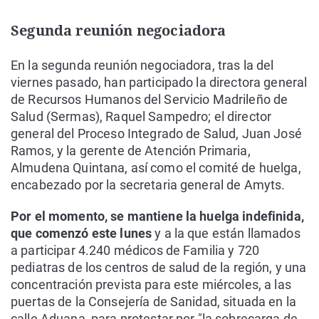
Segunda reunión negociadora
En la segunda reunión negociadora, tras la del
viernes pasado, han participado la directora general
de Recursos Humanos del Servicio Madrileño de
Salud (Sermas), Raquel Sampedro; el director
general del Proceso Integrado de Salud, Juan José
Ramos, y la gerente de Atención Primaria,
Almudena Quintana, así como el comité de huelga,
encabezado por la secretaria general de Amyts.
Por el momento, se mantiene la huelga indefinida,
que comenzó este lunes
y a la que están llamados
a participar 4.240 médicos de Familia y 720
pediatras de los centros de salud de la región, y una
concentración prevista para este miércoles, a las
puertas de la Consejería de Sanidad, situada en la
calle Aduana, para protestar por "la sobrecarga de