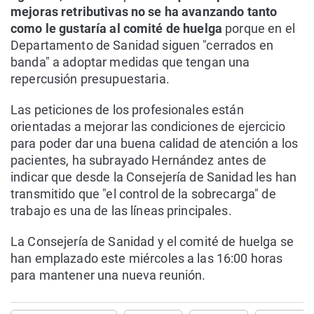
mejoras retributivas no se ha avanzando tanto
como le gustaría al comité de huelga
porque en el
Departamento de Sanidad siguen "cerrados en
banda" a adoptar medidas que tengan una
repercusión presupuestaria.
Las peticiones de los profesionales están
orientadas a mejorar las condiciones de ejercicio
para poder dar una buena calidad de atención a los
pacientes, ha subrayado Hernández antes de
indicar que desde la Consejería de Sanidad les han
transmitido que "el control de la sobrecarga" de
trabajo es una de las líneas principales.
La Consejería de Sanidad y el comité de huelga se
han emplazado este miércoles a las 16:00 horas
para mantener una nueva reunión.