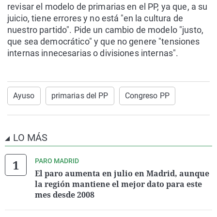
revisar el modelo de primarias en el PP, ya que, a su
juicio, tiene errores y no está "en la cultura de
nuestro partido". Pide un cambio de modelo "justo,
que sea democrático" y que no genere "tensiones
internas innecesarias o divisiones internas".
Ayuso
primarias del PP
Congreso PP
LO MÁS
PARO MADRID
El paro aumenta en julio en Madrid, aunque
la región mantiene el mejor dato para este
mes desde 2008