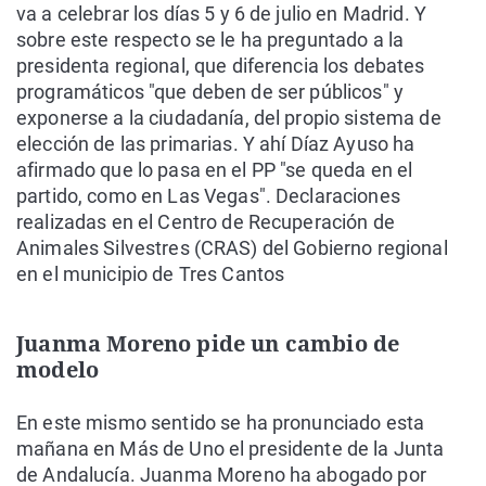
va a celebrar los días 5 y 6 de julio en Madrid. Y
sobre este respecto se le ha preguntado a la
presidenta regional, que diferencia los debates
programáticos "que deben de ser públicos" y
exponerse a la ciudadanía, del propio sistema de
elección de las primarias. Y ahí Díaz Ayuso ha
afirmado que lo pasa en el PP "se queda en el
partido, como en Las Vegas". Declaraciones
realizadas en el Centro de Recuperación de
Animales Silvestres (CRAS) del Gobierno regional
en el municipio de Tres Cantos
Juanma Moreno pide un cambio de
modelo
En este mismo sentido se ha pronunciado esta
mañana en Más de Uno el presidente de la Junta
de Andalucía. Juanma Moreno ha abogado por