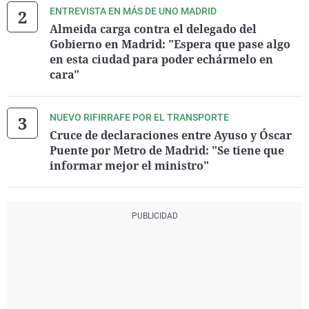
ENTREVISTA EN MÁS DE UNO MADRID
Almeida carga contra el delegado del
Gobierno en Madrid: "Espera que pase algo
en esta ciudad para poder echármelo en
cara"
NUEVO RIFIRRAFE POR EL TRANSPORTE
Cruce de declaraciones entre Ayuso y Óscar
Puente por Metro de Madrid: "Se tiene que
informar mejor el ministro"