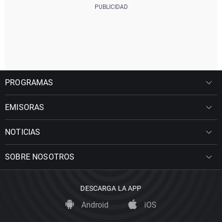
PROGRAMAS
EMISORAS
NOTICIAS
SOBRE NOSOTROS
DESCARGA LA APP
Android
iOS