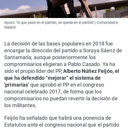
Ayuso: "lo que pase en el partido, se queda en el partido" | Comunidad e
Madrid
La decisión de las bases populares en 2018 fue
encargar la dirección del partido a Soraya Sáenz de
Santamaría; aunque posteriormente los
compromisarios eligieran a Pablo Casado. Ya ha
sido el propio líder del PP,
Alberto Núñez Feijóo, el
que ha defendido "mejorar" el sistema de
'primarias'
que aprobó el PP en el congreso
nacional celebrado 2017, de forma que los
compromisarios no puedan revertir la decisión de
los militantes.
Feijóo ha señalado que habrá una ponencia de
Estatutos ante el congreso nacional que el partido