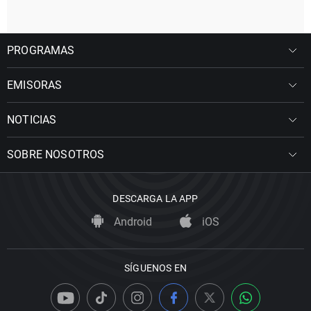
PROGRAMAS
EMISORAS
NOTICIAS
SOBRE NOSOTROS
DESCARGA LA APP
Android
iOS
SÍGUENOS EN