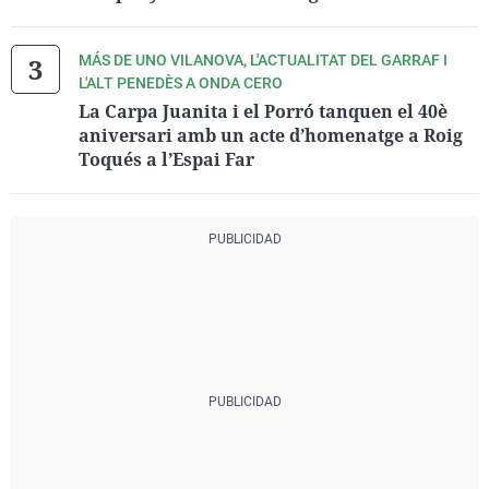
MÁS DE UNO VILANOVA, L'ACTUALITAT DEL GARRAF I
L'ALT PENEDÈS A ONDA CERO
La Carpa Juanita i el Porró tanquen el 40è
aniversari amb un acte d’homenatge a Roig
Toqués a l’Espai Far