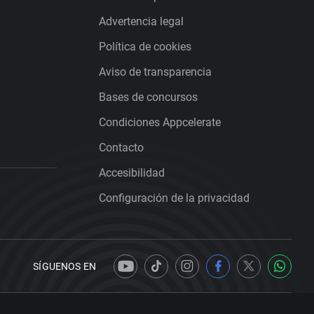
Advertencia legal
Política de cookies
Aviso de transparencia
Bases de concursos
Condiciones Appcelerate
Contacto
Accesibilidad
Configuración de la privacidad
SÍGUENOS EN