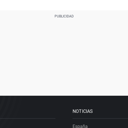
NOTICIAS
España