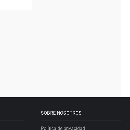
SOBRE NOSOTROS
Política de privacidad