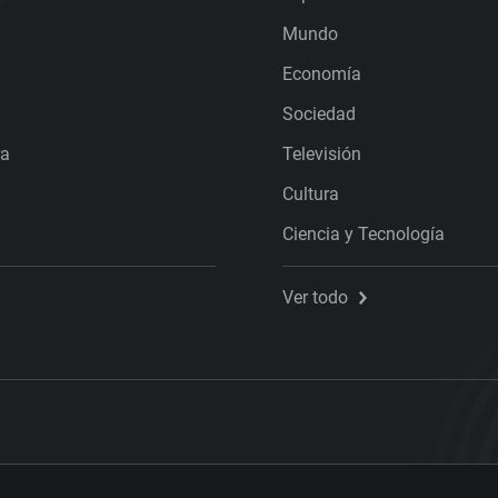
Mundo
Economía
Sociedad
ra
Televisión
Cultura
Ciencia y Tecnología
Ver todo