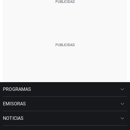
PROGRAMAS
EMISORAS
NOTICIAS