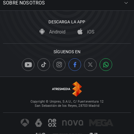
SOBRE NOSOTROS
DESCARGA LA APP
Android
iOS
SÍGUENOS EN
Copyright © Uniprex, S.A.U., C/ Fuerteventura 12
San Sebastián de los Reyes, 28703 Madrid