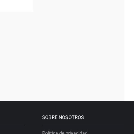
SOBRE NOSOTROS
Política de privacidad