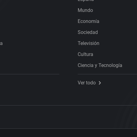
Mundo
Economía
Sociedad
ra
Televisión
Cultura
Ciencia y Tecnología
Ver todo