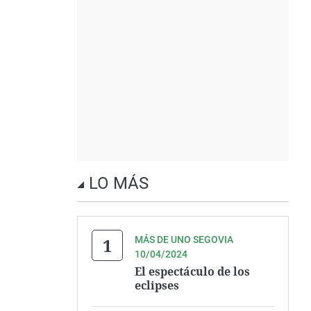
LO MÁS
MÁS DE UNO SEGOVIA
10/04/2024
El espectáculo de los
eclipses