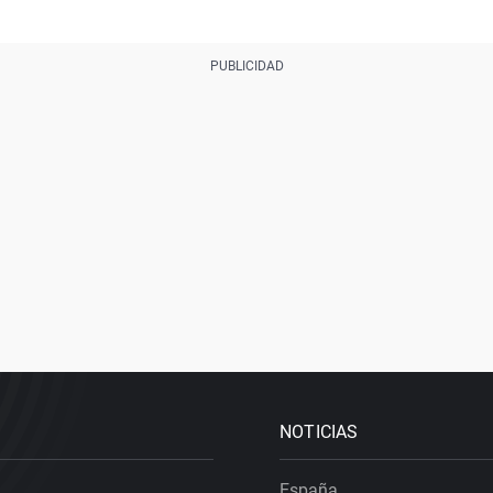
NOTICIAS
España