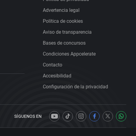
Advertencia legal
Política de cookies
Aviso de transparencia
Bases de concursos
Condiciones Appcelerate
Contacto
Accesibilidad
Configuración de la privacidad
SÍGUENOS EN