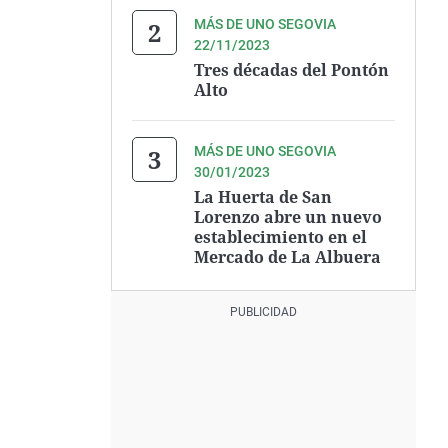
MÁS DE UNO SEGOVIA
22/11/2023
Tres décadas del Pontón
Alto
MÁS DE UNO SEGOVIA
30/01/2023
La Huerta de San
Lorenzo abre un nuevo
establecimiento en el
Mercado de La Albuera