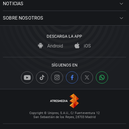
NOTICIAS
SOBRE NOSOTROS
DESCARGA LA APP
Android
iOS
SÍGUENOS EN
Copyright © Uniprex, S.A.U., C/ Fuerteventura 12
San Sebastián de los Reyes, 28703 Madrid