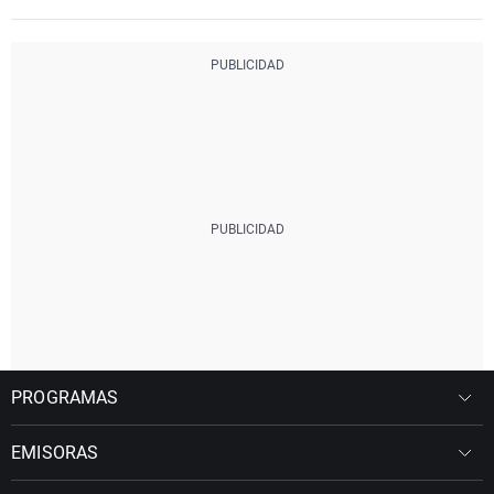
PROGRAMAS
EMISORAS