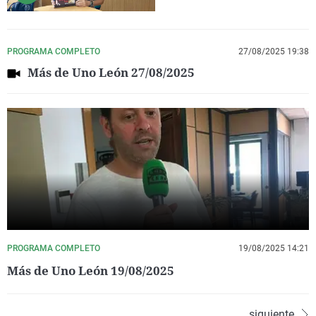
PROGRAMA COMPLETO
27/08/2025 19:38
Más de Uno León 27/08/2025
PROGRAMA COMPLETO
19/08/2025 14:21
Más de Uno León 19/08/2025
siguiente