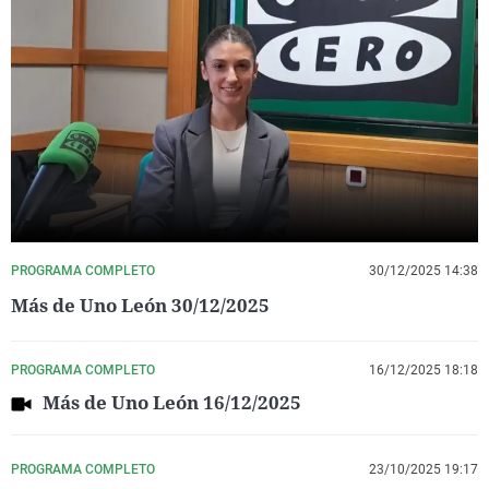
PROGRAMA COMPLETO
30/12/2025 14:38
Más de Uno León 30/12/2025
PROGRAMA COMPLETO
16/12/2025 18:18
Más de Uno León 16/12/2025
PROGRAMA COMPLETO
23/10/2025 19:17