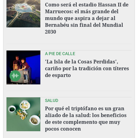
Como será el estadio Hassan II de
Marruecos: el más grande del
mundo que aspira a dejar al
Bernabéu sin final del Mundial
2030
A PIE DE CALLE
'La Isla de la Cosas Perdidas',
cariño por la tradición con títeres
de esparto
SALUD
Por qué el triptófano es un gran
aliado de la salud: los beneficios
de este complemento que muy
pocos conocen