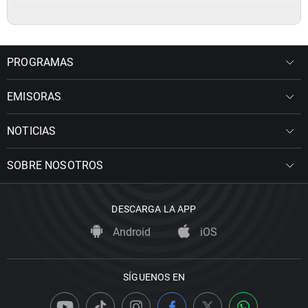
PROGRAMAS
EMISORAS
NOTICIAS
SOBRE NOSOTROS
DESCARGA LA APP
Android
iOS
SÍGUENOS EN