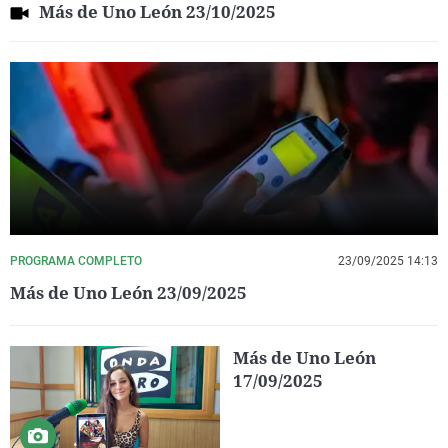
Más de Uno León 23/10/2025
PROGRAMA COMPLETO
23/09/2025 14:13
Más de Uno León 23/09/2025
Más de Uno León
17/09/2025