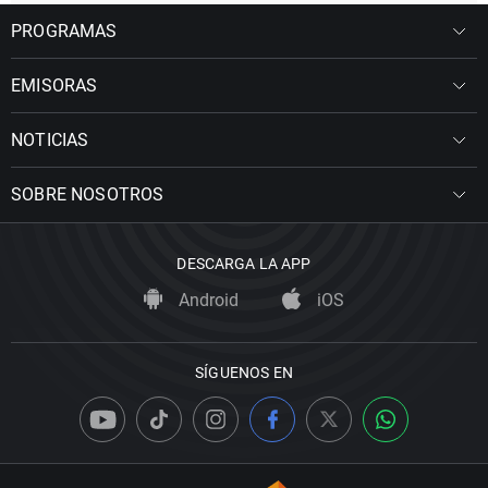
PROGRAMAS
EMISORAS
NOTICIAS
SOBRE NOSOTROS
DESCARGA LA APP
Android
iOS
SÍGUENOS EN