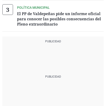
POLÍTICA MUNICIPAL
El PP de Valdepeñas pide un informe oficial
para conocer las posibles consecuencias del
Pleno extraordinario