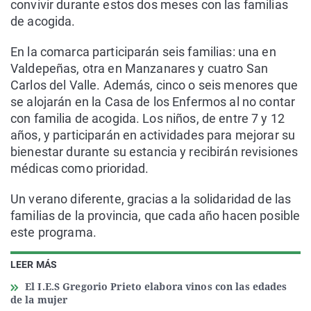
convivir durante estos dos meses con las familias
de acogida.
En la comarca participarán seis familias: una en
Valdepeñas, otra en Manzanares y cuatro San
Carlos del Valle. Además, cinco o seis menores que
se alojarán en la Casa de los Enfermos al no contar
con familia de acogida. Los niños, de entre 7 y 12
años, y participarán en actividades para mejorar su
bienestar durante su estancia y recibirán revisiones
médicas como prioridad.
Un verano diferente, gracias a la solidaridad de las
familias de la provincia, que cada año hacen posible
este programa.
LEER MÁS
El I.E.S Gregorio Prieto elabora vinos con las edades
de la mujer