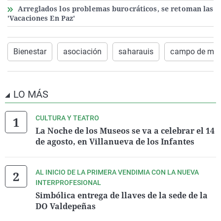
Arreglados los problemas burocráticos, se retoman las
'Vacaciones En Paz'
Bienestar
asociación
saharauis
campo de mon
LO MÁS
CULTURA Y TEATRO
La Noche de los Museos se va a celebrar el 14
de agosto, en Villanueva de los Infantes
AL INICIO DE LA PRIMERA VENDIMIA CON LA NUEVA
INTERPROFESIONAL
Simbólica entrega de llaves de la sede de la
DO Valdepeñas