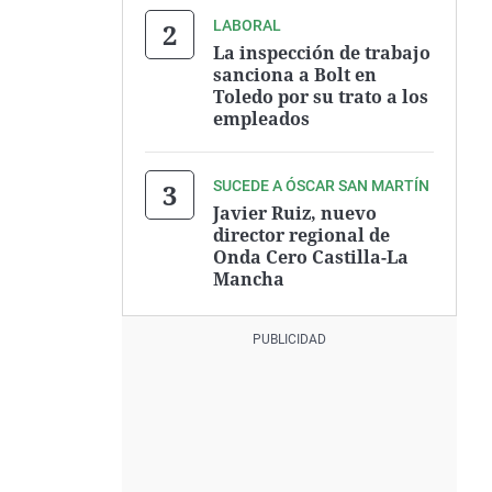
LABORAL
La inspección de trabajo
sanciona a Bolt en
Toledo por su trato a los
empleados
SUCEDE A ÓSCAR SAN MARTÍN
Javier Ruiz, nuevo
director regional de
Onda Cero Castilla-La
Mancha