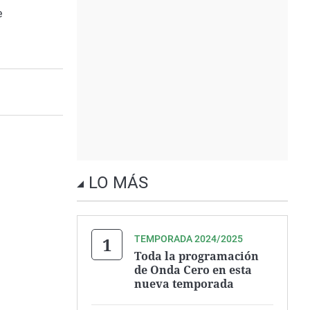
e
LO MÁS
TEMPORADA 2024/2025
Toda la programación
de Onda Cero en esta
nueva temporada