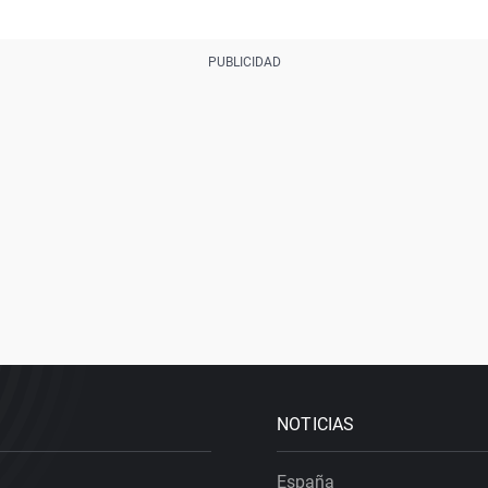
NOTICIAS
España