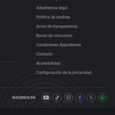
Advertencia legal
Política de cookies
Aviso de transparencia
Bases de concursos
Condiciones Appcelerate
Contacto
Accesibilidad
Configuración de la privacidad
SÍGUENOS EN