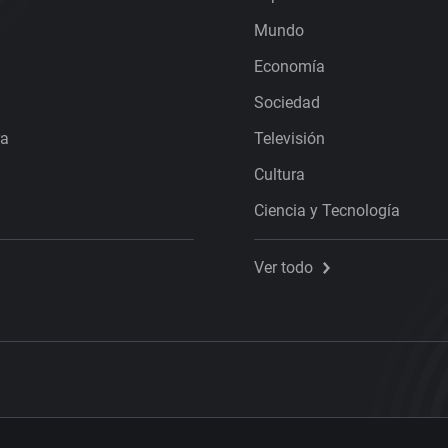
Mundo
Economía
Sociedad
ra
Televisión
Cultura
Ciencia y Tecnología
Ver todo