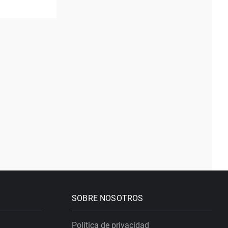
SOBRE NOSOTROS
Política de privacidad