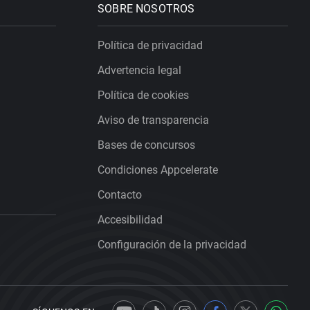
SOBRE NOSOTROS
Política de privacidad
Advertencia legal
Política de cookies
Aviso de transparencia
Bases de concursos
Condiciones Appcelerate
Contacto
Accesibilidad
Configuración de la privacidad