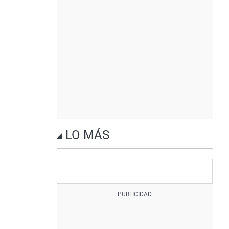
LO MÁS