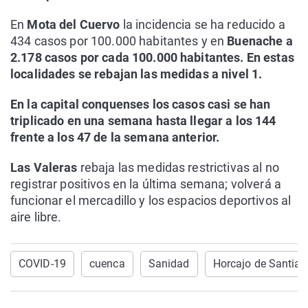
En
Mota del Cuervo
la incidencia se ha reducido a
434 casos por 100.000 habitantes y en
Buenache a
2.178 casos por cada 100.000 habitantes. En estas
localidades se rebajan las medidas a nivel 1.
En la capital conquenses los casos casi se han
triplicado en una semana hasta llegar a los 144
frente a los 47 de la semana anterior.
Las Valeras
rebaja las medidas restrictivas al no
registrar positivos en la última semana; volverá a
funcionar el mercadillo y los espacios deportivos al
aire libre.
COVID-19
cuenca
Sanidad
Horcajo de Santia