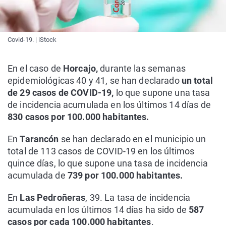
Covid-19. | iStock
En el caso de
Horcajo,
durante las semanas
epidemiológicas 40 y 41, se han declarado
un total
de 29 casos de COVID-19,
lo que supone una tasa
de incidencia acumulada en los últimos 14 días de
830 casos por 100.000 habitantes.
En
Tarancón
se han declarado en el municipio un
total de 113 casos de COVID-19 en los últimos
quince días, lo que supone una tasa de incidencia
acumulada de
739 por 100.000 habitantes.
En
Las Pedroñeras
, 39. La tasa de incidencia
acumulada en los últimos 14 días ha sido de
587
casos por cada 100.000 habitantes
.