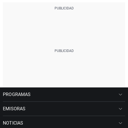
PROGRAMAS
EMISORAS
NOTICIAS