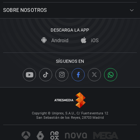
SOBRE NOSOTROS
DESCARGA LA APP
Android
iOS
SÍGUENOS EN
Copyright © Uniprex, S.A.U., C/ Fuerteventura 12
San Sebastián de los Reyes, 28703 Madrid