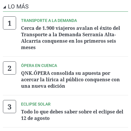
LO MÁS
TRANSPORTE A LA DEMANDA
Cerca de 1.900 viajeros avalan el éxito del
Transporte a la Demanda Serranía Alta-
Alcarria conquense en los primeros seis
meses
ÓPERA EN CUENCA
QNK.ÓPERA consolida su apuesta por
acercar la lírica al público conquense con
una nueva edición
ECLIPSE SOLAR
Todo lo que debes saber sobre el eclipse del
12 de agosto