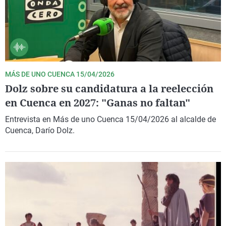
MÁS DE UNO CUENCA 15/04/2026
Dolz sobre su candidatura a la reelección
en Cuenca en 2027: "Ganas no faltan"
Entrevista en Más de uno Cuenca 15/04/2026 al alcalde de
Cuenca, Darío Dolz.