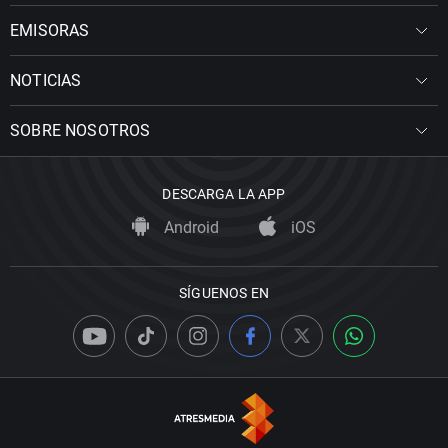
EMISORAS
NOTICIAS
SOBRE NOSOTROS
DESCARGA LA APP
Android
iOS
SÍGUENOS EN